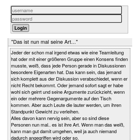
"Das ist nun mal seine Art..."
Jeder der schon mal irgend etwas wie eine Teamleitung
hat oder mit einer größeren Gruppe einen Konsens finden
musste, weiß, dass jede Person gerade in Diskussionen
besondere Eigenarten hat. Das kann sein, das jemand
sich komplett aus der Diskussion verabschiedet, wenn er
nicht Recht bekommt. Oder jemand sofort sagt er habe
wohl sich geirrt und seine Argumente zurückzieht, wenn
ein oder mehrere Gegenargumente auf den Tisch
kommen. Aber auch Leute die lauter werden, um ihren
Standpunkt Gewicht zu verleihen.
Alles davon kann nervig sein, aber so sind diese
Personen nun mal.. es ist ihre Art. Wenn man das weiß,
kann man gut damit umgehen, weil ja auch niemand
dadurch angegriffen wird oder so.