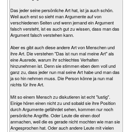
Das jeder seine persönliche Art hat, ist ja auch schön.
Weil auch erst so sieht man Argumente auf von
verschiedenen Seiten und wenn jemand ein Argument
falsch versteht, ist es auch gut zu wissen, dass man das
Argument falsch verstehen kann.
Aber es gibt auch diese andere Art von Menschen und
ihre Art. Die verstehen "Das ist nun mal meine Art" als
eine Ausrede, warum ihr schlechtes Verhalten
hinzunehmen ist. Denn sie stimmen eben dem voll und
ganz zu, dass jeder nun mal seine Art habe und man das
ja so hin nehmen muss. Die Person könne ja nun mal
nichts für ihre Art.
Mit so einem Mensch zu diskutieren ist echt "lustig".
Einige hören einen nicht zu und sobald sie ihre Position
durch Argumente gefährdet sehen, kommen nur noch
persönliche Angriffe. Oder Leute die einen doof
anmachen, weil die es gerade nicht mochten wie man sie
Angesprochen hat. Oder auch andere Leute mit vielen