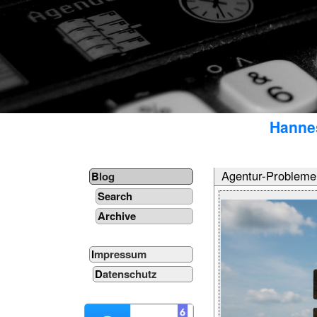
Hannes
Agentur-Probleme: 
Blog
Search
Archive
Impressum
Datenschutz