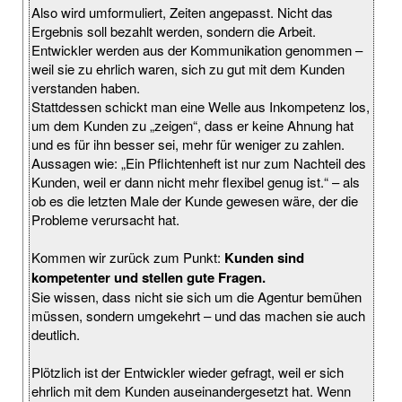
Also wird umformuliert, Zeiten angepasst. Nicht das
Ergebnis soll bezahlt werden, sondern die Arbeit.
Entwickler werden aus der Kommunikation genommen –
weil sie zu ehrlich waren, sich zu gut mit dem Kunden
verstanden haben.
Stattdessen schickt man eine Welle aus Inkompetenz los,
um dem Kunden zu „zeigen“, dass er keine Ahnung hat
und es für ihn besser sei, mehr für weniger zu zahlen.
Aussagen wie: „Ein Pflichtenheft ist nur zum Nachteil des
Kunden, weil er dann nicht mehr flexibel genug ist.“ – als
ob es die letzten Male der Kunde gewesen wäre, der die
Probleme verursacht hat.
Kommen wir zurück zum Punkt:
Kunden sind
kompetenter und stellen gute Fragen.
Sie wissen, dass nicht sie sich um die Agentur bemühen
müssen, sondern umgekehrt – und das machen sie auch
deutlich.
Plötzlich ist der Entwickler wieder gefragt, weil er sich
ehrlich mit dem Kunden auseinandergesetzt hat. Wenn