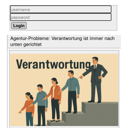
Agentur-Probleme: Verantwortung ist immer nach
unten gerichtet