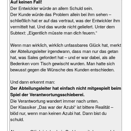
Auf keinen Fall!
Der Entwickler würde an allem Schuld sein.
Der Kunde würde das Problem allein bei ihm sehen –
schließlich hat er auf das vertraut, was der Entwickler ihm
vermittelt hat. Und das wurde nicht geliefert. Unter dem
Subtext: „Eigentlich müsste man dich feuern.“
Wenn man wirklich, wirklich unfassbares Glück hat, merkt
der Abteilungsleiter irgendwann, dass man nur das getan
hat, was Sales gefordert hat – und er war dabei, als alle
Bedenken vom Tisch gewischt wurden. Man hatte sich
bewusst gegen die Wünsche des Kunden entschieden.
Und dann erkennt man:
Der Abteilungsleiter hat einfach nicht mitgespielt beim
Spiel der Verantwortungsschieberei.
Die Verantwortung wandert immer nach unten.
Der Klassiker „Das war der Azubi“ ist bittere Realität –
blöd nur, wenn man keinen Azubi hat. Dann bist du
schuld.