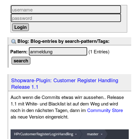
Blog: Blog-entries by search-pattern/Tags:
Pattern:
(1 Entries)
Shopware-Plugin: Customer Register Handling
Release 1.1
Auch wenn die Commits etwas wirr aussehen.. Release
1.1 mit White- und Blacklist ist auf dem Weg und wird
noch in den nächsten Tagen, dann im
Community Store
als neue Version eingereicht.