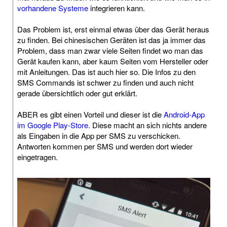
vorhandene Systeme
integrieren kann.
Das Problem ist, erst einmal etwas über das Gerät heraus
zu finden. Bei chinesischen Geräten ist das ja immer das
Problem, dass man zwar viele Seiten findet wo man das
Gerät kaufen kann, aber kaum Seiten vom Hersteller oder
mit Anleitungen. Das ist auch hier so. Die Infos zu den
SMS Commands ist schwer zu finden und auch nicht
gerade übersichtlich oder gut erklärt.
ABER es gibt einen Vorteil und dieser ist die
Android-App
im Google Play-Store
. Diese macht an sich nichts andere
als Eingaben in die App per SMS zu verschicken.
Antworten kommen per SMS und werden dort wieder
eingetragen.