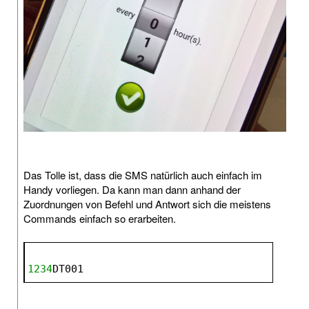
Das Tolle ist, dass die SMS natürlich auch einfach im
Handy vorliegen. Da kann man dann anhand der
Zuordnungen von Befehl und Antwort sich die meistens
Commands einfach so erarbeiten.
1234
DT001