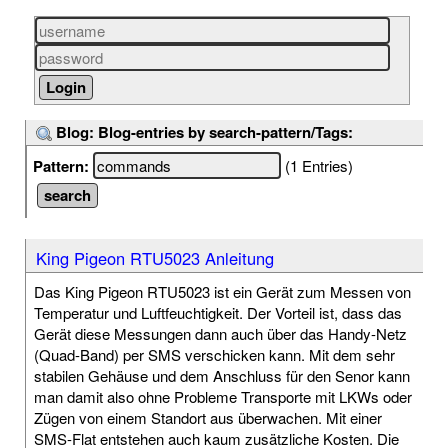
Blog: Blog-entries by search-pattern/Tags:
Pattern:
(1 Entries)
King Pigeon RTU5023 Anleitung
Das King Pigeon RTU5023 ist ein Gerät zum Messen von
Temperatur und Luftfeuchtigkeit. Der Vorteil ist, dass das
Gerät diese Messungen dann auch über das Handy-Netz
(Quad-Band) per SMS verschicken kann. Mit dem sehr
stabilen Gehäuse und dem Anschluss für den Senor kann
man damit also ohne Probleme Transporte mit LKWs oder
Zügen von einem Standort aus überwachen. Mit einer
SMS-Flat entstehen auch kaum zusätzliche Kosten. Die