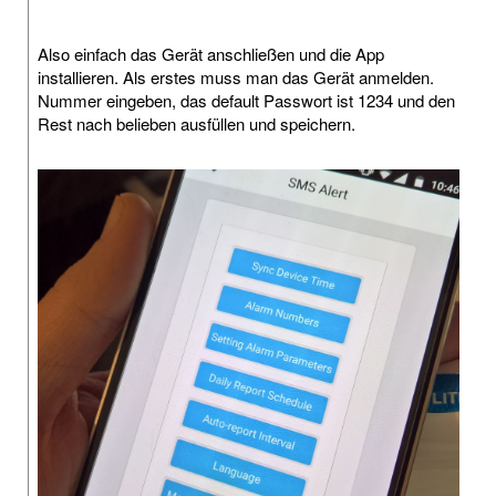
Also einfach das Gerät anschließen und die App
installieren. Als erstes muss man das Gerät anmelden.
Nummer eingeben, das default Passwort ist 1234 und den
Rest nach belieben ausfüllen und speichern.