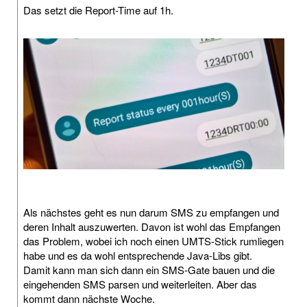
Das setzt die Report-Time auf 1h.
Als nächstes geht es nun darum SMS zu empfangen und
deren Inhalt auszuwerten. Davon ist wohl das Empfangen
das Problem, wobei ich noch einen UMTS-Stick rumliegen
habe und es da wohl entsprechende Java-Libs gibt.
Damit kann man sich dann ein SMS-Gate bauen und die
eingehenden SMS parsen und weiterleiten. Aber das
kommt dann nächste Woche.