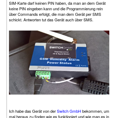
SIM-Karte darf keinen PIN haben, da man an dem Gerät
keine PIN eingeben kann und die Programmierung rein
über Commands erfolgt, die man dem Gerät per SMS
schickt. Antworten tut das Gerät auch über SMS.
Ich habe das Gerät von der
Switch GmbH
bekommen, um
mal heraus zu finden wie es funktioniert und wie man es in