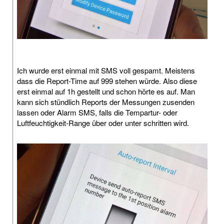
Ich wurde erst einmal mit SMS voll gespamt. Meistens
dass die Report-Time auf 999 stehen würde. Also diese
erst einmal auf 1h gestellt und schon hörte es auf. Man
kann sich stündlich Reports der Messungen zusenden
lassen oder Alarm SMS, falls die Tempartur- oder
Luftfeuchtigkeit-Range über oder unter schritten wird.