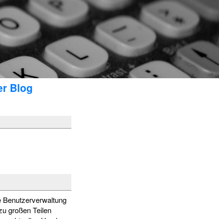
er Blog
e Benutzerverwaltung
zu großen Teilen