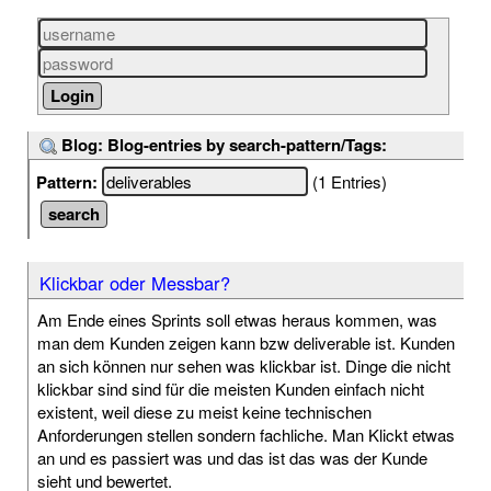
Blog: Blog-entries by search-pattern/Tags:
Pattern:
(1 Entries)
Klickbar oder Messbar?
Am Ende eines Sprints soll etwas heraus kommen, was
man dem Kunden zeigen kann bzw deliverable ist. Kunden
an sich können nur sehen was klickbar ist. Dinge die nicht
klickbar sind sind für die meisten Kunden einfach nicht
existent, weil diese zu meist keine technischen
Anforderungen stellen sondern fachliche. Man Klickt etwas
an und es passiert was und das ist das was der Kunde
sieht und bewertet.