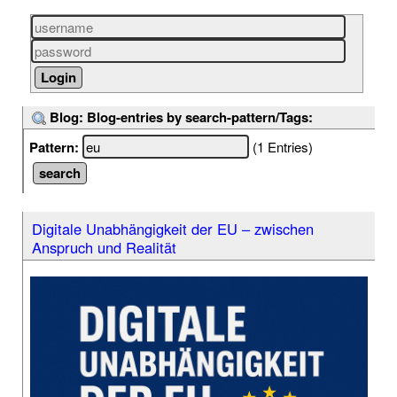
Blog: Blog-entries by search-pattern/Tags:
Pattern:
(1 Entries)
Digitale Unabhängigkeit der EU – zwischen
Anspruch und Realität