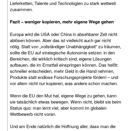
Lieferketten, Talente und Technologien zu stark weltweit
zusammen.
Fazit – weniger kopieren, mehr eigene Wege gehen
Europa wird die USA oder China in absehbarer Zeit nicht
ablösen können. Aber das ist vielleicht auch gar nicht
nötig. Statt von „vollständiger Unabhängigkeit“ zu träumen,
sollte die EU auf strategische Autonomie setzen: in den
Bereichen, die wirklich kritisch sind, eigene Lösungen
aufbauen, die im Ernstfall einspringen können. Das heißt:
schneller entscheiden, mehr Geld in die Hand nehmen,
Produkte statt endlose Forschungsprojekte fördern – und
vor allem nicht nur kopieren, was andere schon machen.
Wenn die EU den Mut hat, eigene Wege zu gehen, kann
sie tatsächlich etwas bewegen. Wenn nicht, bleibt sie beim
Status quo: man lernt viel, aber kommt im globalen
Wettbewerb nicht voran.
Und am Ende natürlich die Hoffnung aller, dass man die