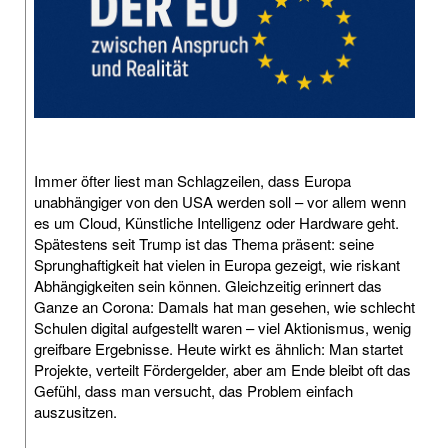
Immer öfter liest man Schlagzeilen, dass Europa
unabhängiger von den USA werden soll – vor allem wenn
es um Cloud, Künstliche Intelligenz oder Hardware geht.
Spätestens seit Trump ist das Thema präsent: seine
Sprunghaftigkeit hat vielen in Europa gezeigt, wie riskant
Abhängigkeiten sein können. Gleichzeitig erinnert das
Ganze an Corona: Damals hat man gesehen, wie schlecht
Schulen digital aufgestellt waren – viel Aktionismus, wenig
greifbare Ergebnisse. Heute wirkt es ähnlich: Man startet
Projekte, verteilt Fördergelder, aber am Ende bleibt oft das
Gefühl, dass man versucht, das Problem einfach
auszusitzen.