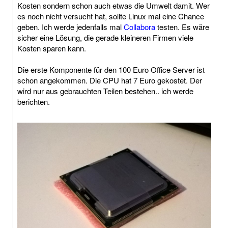
Kosten sondern schon auch etwas die Umwelt damit. Wer
es noch nicht versucht hat, sollte Linux mal eine Chance
geben. Ich werde jedenfalls mal
Collabora
testen. Es wäre
sicher eine Lösung, die gerade kleineren Firmen viele
Kosten sparen kann.
Die erste Komponente für den 100 Euro Office Server ist
schon angekommen. Die CPU hat 7 Euro gekostet. Der
wird nur aus gebrauchten Teilen bestehen.. ich werde
berichten.