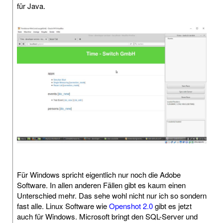
für Java.
Für Windows spricht eigentlich nur noch die Adobe
Software. In allen anderen Fällen gibt es kaum einen
Unterschied mehr. Das sehe wohl nicht nur ich so sondern
fast alle. Linux Software wie
Openshot 2.0
gibt es jetzt
auch für Windows. Microsoft bringt den SQL-Server und