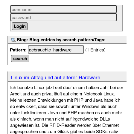
Blog: Blog-entries by search-pattern/Tags:
Pattern:
(1 Entries)
Linux im Alltag und auf älterer Hardware
Ich benutze Linux jetzt seit über einem halben Jahr bei der
Arbeit und auch privat läuft auf einem Notebook Linux.
Meine letzten Entwicklungen mit PHP und Java habe ich
so entwickelt, dass sie sowohl unter Windows als auch
unter funktionieren. Java und PHP machen es auch mehr
als einfach, wenn man nicht auf irgendwelche DLLs
angewiesen ist. Die RFID-Reader werden über Ethernet
angesprochen und zum Glück gibt es beide SDKs nativ