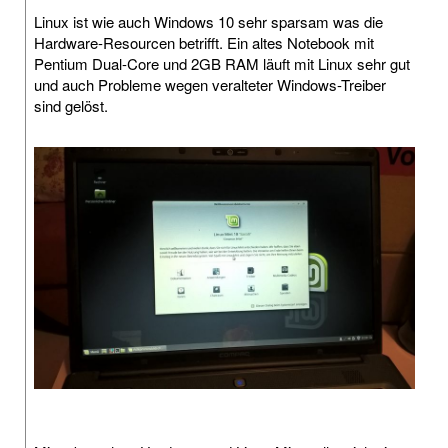
Linux ist wie auch Windows 10 sehr sparsam was die
Hardware-Resourcen betrifft. Ein altes Notebook mit
Pentium Dual-Core und 2GB RAM läuft mit Linux sehr gut
und auch Probleme wegen veralteter Windows-Treiber
sind gelöst.