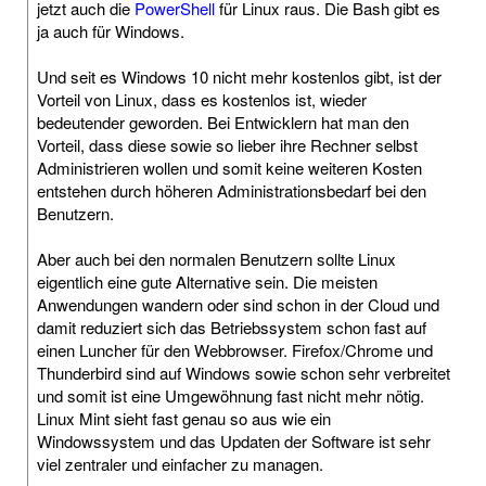
jetzt auch die
PowerShell
für Linux raus. Die Bash gibt es
ja auch für Windows.
Und seit es Windows 10 nicht mehr kostenlos gibt, ist der
Vorteil von Linux, dass es kostenlos ist, wieder
bedeutender geworden. Bei Entwicklern hat man den
Vorteil, dass diese sowie so lieber ihre Rechner selbst
Administrieren wollen und somit keine weiteren Kosten
entstehen durch höheren Administrationsbedarf bei den
Benutzern.
Aber auch bei den normalen Benutzern sollte Linux
eigentlich eine gute Alternative sein. Die meisten
Anwendungen wandern oder sind schon in der Cloud und
damit reduziert sich das Betriebssystem schon fast auf
einen Luncher für den Webbrowser. Firefox/Chrome und
Thunderbird sind auf Windows sowie schon sehr verbreitet
und somit ist eine Umgewöhnung fast nicht mehr nötig.
Linux Mint sieht fast genau so aus wie ein
Windowssystem und das Updaten der Software ist sehr
viel zentraler und einfacher zu managen.