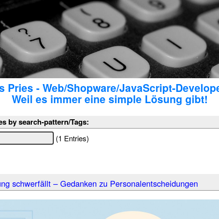
 Pries - Web/Shopware/JavaScript-Develop
Weil es immer eine simple Lösung gibt!
es by search-pattern/Tags:
(1 Entries)
ng schwerfällt – Gedanken zu Personalentscheidungen