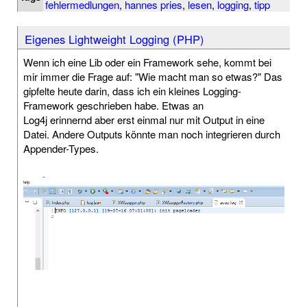
fehlermedlungen
,
hannes pries
,
lesen
,
logging
,
tipp
Eigenes Lightweight Logging (PHP)
Wenn ich eine Lib oder ein Framework sehe, kommt bei
mir immer die Frage auf: "Wie macht man so etwas?" Das
gipfelte heute darin, dass ich ein kleines Logging-
Framework geschrieben habe. Etwas an
Log4j erinnernd aber erst einmal nur mit Output in eine
Datei. Andere Outputs könnte man noch integrieren durch
Appender-Types.