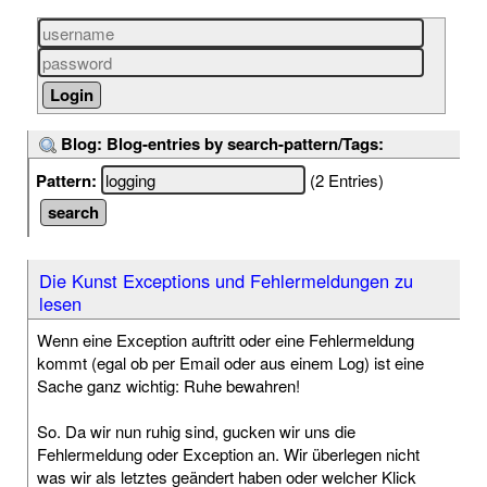
Blog: Blog-entries by search-pattern/Tags:
Pattern:
(2 Entries)
Die Kunst Exceptions und Fehlermeldungen zu
lesen
Wenn eine Exception auftritt oder eine Fehlermeldung
kommt (egal ob per Email oder aus einem Log) ist eine
Sache ganz wichtig: Ruhe bewahren!
So. Da wir nun ruhig sind, gucken wir uns die
Fehlermeldung oder Exception an. Wir überlegen nicht
was wir als letztes geändert haben oder welcher Klick