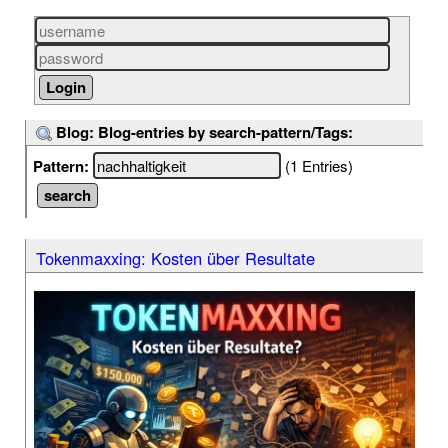
Blog: Blog-entries by search-pattern/Tags:
Pattern:
(1 Entries)
Tokenmaxxing: Kosten über Resultate