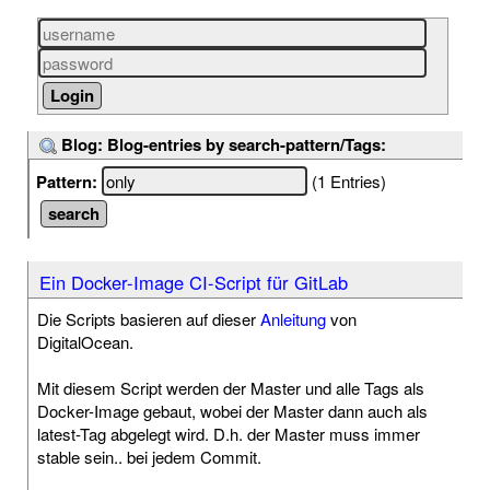
Blog: Blog-entries by search-pattern/Tags:
Pattern:
(1 Entries)
Ein Docker-Image CI-Script für GitLab
Die Scripts basieren auf dieser
Anleitung
von
DigitalOcean.
Mit diesem Script werden der Master und alle Tags als
Docker-Image gebaut, wobei der Master dann auch als
latest-Tag abgelegt wird. D.h. der Master muss immer
stable sein.. bei jedem Commit.