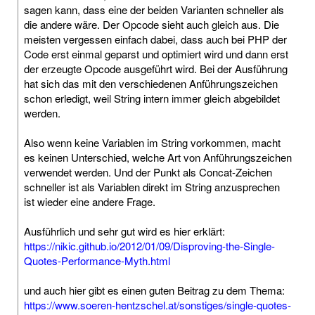
sagen kann, dass eine der beiden Varianten schneller als
die andere wäre. Der Opcode sieht auch gleich aus. Die
meisten vergessen einfach dabei, dass auch bei PHP der
Code erst einmal geparst und optimiert wird und dann erst
der erzeugte Opcode ausgeführt wird. Bei der Ausführung
hat sich das mit den verschiedenen Anführungszeichen
schon erledigt, weil String intern immer gleich abgebildet
werden.
Also wenn keine Variablen im String vorkommen, macht
es keinen Unterschied, welche Art von Anführungszeichen
verwendet werden. Und der Punkt als Concat-Zeichen
schneller ist als Variablen direkt im String anzusprechen
ist wieder eine andere Frage.
Ausführlich und sehr gut wird es hier erklärt:
https://nikic.github.io/2012/01/09/Disproving-the-Single-
Quotes-Performance-Myth.html
und auch hier gibt es einen guten Beitrag zu dem Thema:
https://www.soeren-hentzschel.at/sonstiges/single-quotes-