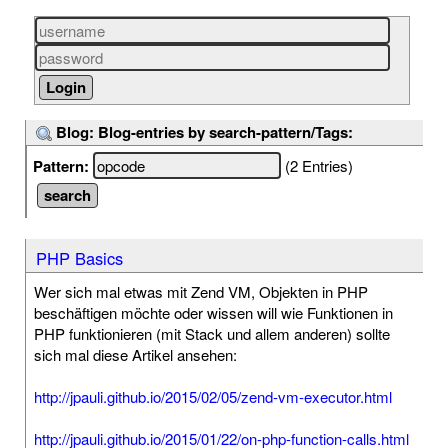
Blog: Blog-entries by search-pattern/Tags:
Pattern:
(2 Entries)
PHP Basics
Wer sich mal etwas mit Zend VM, Objekten in PHP
beschäftigen möchte oder wissen will wie Funktionen in
PHP funktionieren (mit Stack und allem anderen) sollte
sich mal diese Artikel ansehen:
http://jpauli.github.io/2015/02/05/zend-vm-executor.html
http://jpauli.github.io/2015/01/22/on-php-function-calls.html