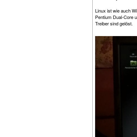
Linux ist wie auch W
Pentium Dual-Core u
Treiber sind gelöst.