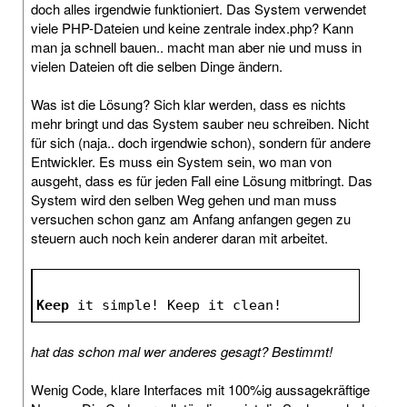
doch alles irgendwie funktioniert. Das System verwendet
viele PHP-Dateien und keine zentrale index.php? Kann
man ja schnell bauen.. macht man aber nie und muss in
vielen Dateien oft die selben Dinge ändern.
Was ist die Lösung? Sich klar werden, dass es nichts
mehr bringt und das System sauber neu schreiben. Nicht
für sich (naja.. doch irgendwie schon), sondern für andere
Entwickler. Es muss ein System sein, wo man von
ausgeht, dass es für jeden Fall eine Lösung mitbringt. Das
System wird den selben Weg gehen und man muss
versuchen schon ganz am Anfang anfangen gegen zu
steuern auch noch kein anderer daran mit arbeitet.
Keep
 it simple! Keep it clean!
hat das schon mal wer anderes gesagt? Bestimmt!
Wenig Code, klare Interfaces mit 100%ig aussagekräftige