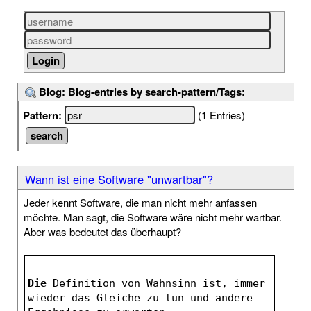
Blog: Blog-entries by search-pattern/Tags:
Pattern:
(1 Entries)
Wann ist eine Software "unwartbar"?
Jeder kennt Software, die man nicht mehr anfassen
möchte. Man sagt, die Software wäre nicht mehr wartbar.
Aber was bedeutet das überhaupt?
Die
 Definition von Wahnsinn ist, immer 
wieder das Gleiche zu tun und andere 