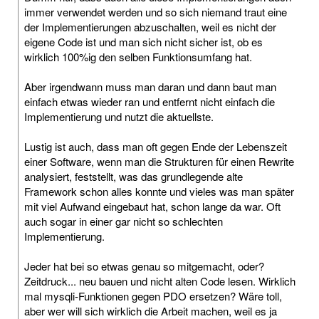
immer verwendet werden und so sich niemand traut eine
der Implementierungen abzuschalten, weil es nicht der
eigene Code ist und man sich nicht sicher ist, ob es
wirklich 100%ig den selben Funktionsumfang hat.
Aber irgendwann muss man daran und dann baut man
einfach etwas wieder ran und entfernt nicht einfach die
Implementierung und nutzt die aktuellste.
Lustig ist auch, dass man oft gegen Ende der Lebenszeit
einer Software, wenn man die Strukturen für einen Rewrite
analysiert, feststellt, was das grundlegende alte
Framework schon alles konnte und vieles was man später
mit viel Aufwand eingebaut hat, schon lange da war. Oft
auch sogar in einer gar nicht so schlechten
Implementierung.
Jeder hat bei so etwas genau so mitgemacht, oder?
Zeitdruck... neu bauen und nicht alten Code lesen. Wirklich
mal mysqli-Funktionen gegen PDO ersetzen? Wäre toll,
aber wer will sich wirklich die Arbeit machen, weil es ja