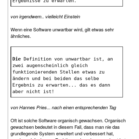
Ergebnisse zu erwarten.
von irgendwem.. vielleicht Einstein
Wenn eine Software unwartbar wird, gilt etwas sehr
ähnliches.
Die
 Definition von unwartbar ist, an 
zwei augenscheinlich gleich 
funktionierenden Stellen etwas zu 
ändern und bei beiden das selbe 
Ergebnis zu erwarten... das es dann 
aber nicht ist!
von Hannes Pries... nach einen entsprechenden Tag
Oft ist solche Software organisch gewachsen. Organisch
gewachsen bedeutet in diesem Fall, dass man nie das
grundlegende System erweitert und verbessert hat,