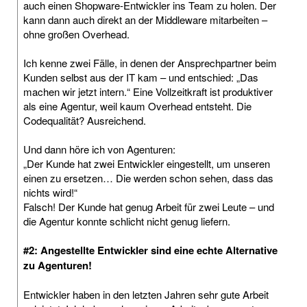
auch einen Shopware-Entwickler ins Team zu holen. Der
kann dann auch direkt an der Middleware mitarbeiten –
ohne großen Overhead.
Ich kenne zwei Fälle, in denen der Ansprechpartner beim
Kunden selbst aus der IT kam – und entschied: „Das
machen wir jetzt intern.“ Eine Vollzeitkraft ist produktiver
als eine Agentur, weil kaum Overhead entsteht. Die
Codequalität? Ausreichend.
Und dann höre ich von Agenturen:
„Der Kunde hat zwei Entwickler eingestellt, um unseren
einen zu ersetzen… Die werden schon sehen, dass das
nichts wird!“
Falsch! Der Kunde hat genug Arbeit für zwei Leute – und
die Agentur konnte schlicht nicht genug liefern.
#2: Angestellte Entwickler sind eine echte Alternative
zu Agenturen!
Entwickler haben in den letzten Jahren sehr gute Arbeit