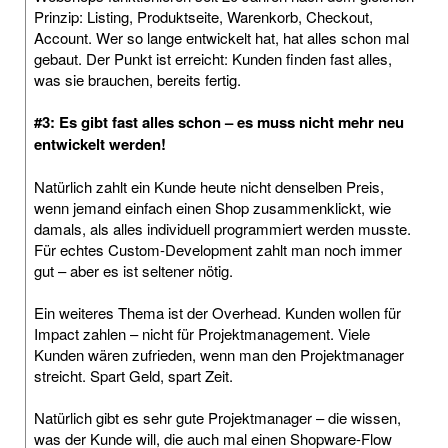
Prinzip: Listing, Produktseite, Warenkorb, Checkout,
Account. Wer so lange entwickelt hat, hat alles schon mal
gebaut. Der Punkt ist erreicht: Kunden finden fast alles,
was sie brauchen, bereits fertig.
#3: Es gibt fast alles schon – es muss nicht mehr neu
entwickelt werden!
Natürlich zahlt ein Kunde heute nicht denselben Preis,
wenn jemand einfach einen Shop zusammenklickt, wie
damals, als alles individuell programmiert werden musste.
Für echtes Custom-Development zahlt man noch immer
gut – aber es ist seltener nötig.
Ein weiteres Thema ist der Overhead. Kunden wollen für
Impact zahlen – nicht für Projektmanagement. Viele
Kunden wären zufrieden, wenn man den Projektmanager
streicht. Spart Geld, spart Zeit.
Natürlich gibt es sehr gute Projektmanager – die wissen,
was der Kunde will, die auch mal einen Shopware-Flow