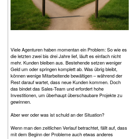
Viele Agenturen haben momentan ein Problem: So wie es
die letzten zwei bis drei Jahre lief, läuft es einfach nicht
mehr. Kunden bleiben aus. Bestehende setzen weniger
Geld um oder springen komplett ab. Was übrig bleibt,
können wenige Mitarbeitende bewältigen – während der
Rest darauf wartet, dass neue Kunden kommen. Doch
das bindet das Sales-Team und erfordert hohe
Investitionen, um überhaupt überschaubare Projekte zu
gewinnen.
Aber wer oder was ist schuld an der Situation?
Wenn man den zeitlichen Verlauf betrachtet, fällt auf, dass
mit dem Beginn der Probleme auch etwas anderes