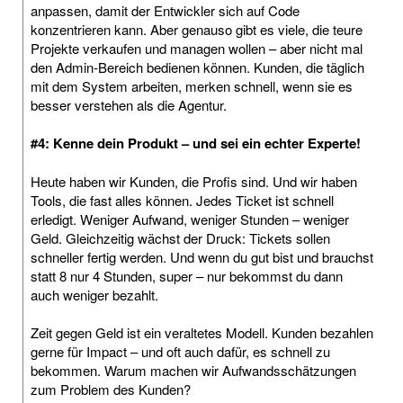
anpassen, damit der Entwickler sich auf Code
konzentrieren kann. Aber genauso gibt es viele, die teure
Projekte verkaufen und managen wollen – aber nicht mal
den Admin-Bereich bedienen können. Kunden, die täglich
mit dem System arbeiten, merken schnell, wenn sie es
besser verstehen als die Agentur.
#4: Kenne dein Produkt – und sei ein echter Experte!
Heute haben wir Kunden, die Profis sind. Und wir haben
Tools, die fast alles können. Jedes Ticket ist schnell
erledigt. Weniger Aufwand, weniger Stunden – weniger
Geld. Gleichzeitig wächst der Druck: Tickets sollen
schneller fertig werden. Und wenn du gut bist und brauchst
statt 8 nur 4 Stunden, super – nur bekommst du dann
auch weniger bezahlt.
Zeit gegen Geld ist ein veraltetes Modell. Kunden bezahlen
gerne für Impact – und oft auch dafür, es schnell zu
bekommen. Warum machen wir Aufwandsschätzungen
zum Problem des Kunden?