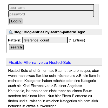
Blog: Blog-entries by search-pattern/Tags:
Pattern:
(1 Entries)
Flexible Alternative zu Nested-Sets
Nested-Sets sind für normale Baumstrukturen super, aber
wenn man etwas flexibler sein möchte und z.B. ein Item in
mehreren Kategorien haben möchte oder eine Kategorie
auch als Kind-Element von z.B. einer Angebots-
Kampanie, ist man schon nicht mehr bei einem Baum
sondern bei einem Netz. Nun hier Eltern-Elemente zu
finden und zu wissen in welchen Kategorien ein Item sich
befindet ist etwas aufwendiger.