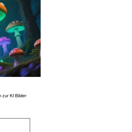
 zur KI Bilder-