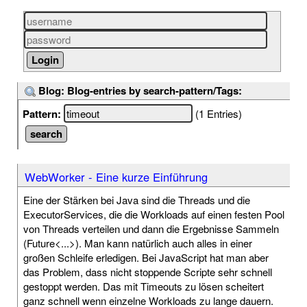
Blog: Blog-entries by search-pattern/Tags:
Pattern:
(1 Entries)
WebWorker - Eine kurze Einführung
Eine der Stärken bei Java sind die Threads und die
ExecutorServices, die die Workloads auf einen festen Pool
von Threads verteilen und dann die Ergebnisse Sammeln
(Future<...>). Man kann natürlich auch alles in einer
großen Schleife erledigen. Bei JavaScript hat man aber
das Problem, dass nicht stoppende Scripte sehr schnell
gestoppt werden. Das mit Timeouts zu lösen scheitert
ganz schnell wenn einzelne Workloads zu lange dauern.