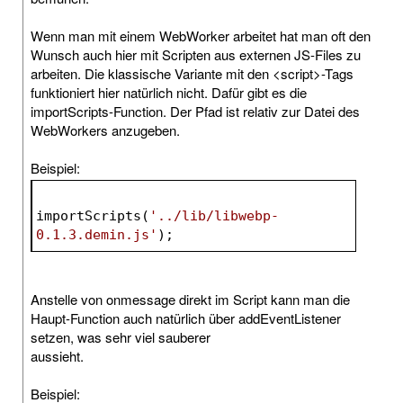
Wenn man mit einem WebWorker arbeitet hat man oft den
Wunsch auch hier mit Scripten aus externen JS-Files zu
arbeiten. Die klassische Variante mit den <script>-Tags
funktioniert hier natürlich nicht. Dafür gibt es die
importScripts-Function. Der Pfad ist relativ zur Datei des
WebWorkers anzugeben.
Beispiel:
importScripts(
'../lib/libwebp-
0.1.3.demin.js'
);
Anstelle von onmessage direkt im Script kann man die
Haupt-Function auch natürlich über addEventListener
setzen, was sehr viel sauberer
aussieht.
Beispiel: