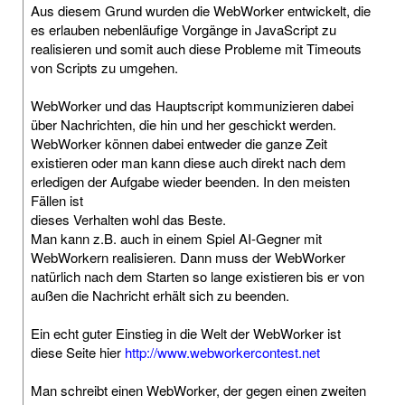
Aus diesem Grund wurden die WebWorker entwickelt, die
es erlauben nebenläufige Vorgänge in JavaScript zu
realisieren und somit auch diese Probleme mit Timeouts
von Scripts zu umgehen.
WebWorker und das Hauptscript kommunizieren dabei
über Nachrichten, die hin und her geschickt werden.
WebWorker können dabei entweder die ganze Zeit
existieren oder man kann diese auch direkt nach dem
erledigen der Aufgabe wieder beenden. In den meisten
Fällen ist
dieses Verhalten wohl das Beste.
Man kann z.B. auch in einem Spiel AI-Gegner mit
WebWorkern realisieren. Dann muss der WebWorker
natürlich nach dem Starten so lange existieren bis er von
außen die Nachricht erhält sich zu beenden.
Ein echt guter Einstieg in die Welt der WebWorker ist
diese Seite hier
http://www.webworkercontest.net
Man schreibt einen WebWorker, der gegen einen zweiten