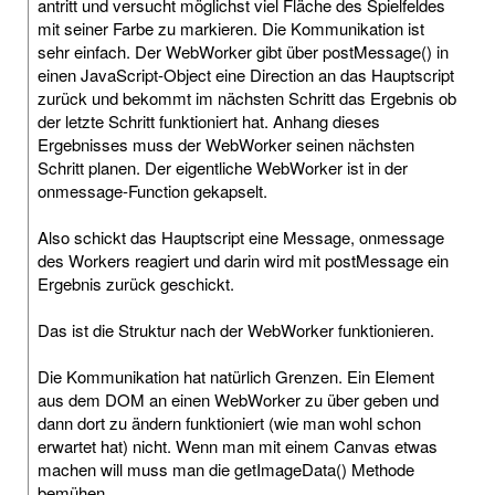
antritt und versucht möglichst viel Fläche des Spielfeldes
mit seiner Farbe zu markieren. Die Kommunikation ist
sehr einfach. Der WebWorker gibt über postMessage() in
einen JavaScript-Object eine Direction an das Hauptscript
zurück und bekommt im nächsten Schritt das Ergebnis ob
der letzte Schritt funktioniert hat. Anhang dieses
Ergebnisses muss der WebWorker seinen nächsten
Schritt planen. Der eigentliche WebWorker ist in der
onmessage-Function gekapselt.
Also schickt das Hauptscript eine Message, onmessage
des Workers reagiert und darin wird mit postMessage ein
Ergebnis zurück geschickt.
Das ist die Struktur nach der WebWorker funktionieren.
Die Kommunikation hat natürlich Grenzen. Ein Element
aus dem DOM an einen WebWorker zu über geben und
dann dort zu ändern funktioniert (wie man wohl schon
erwartet hat) nicht. Wenn man mit einem Canvas etwas
machen will muss man die getImageData() Methode
bemühen.