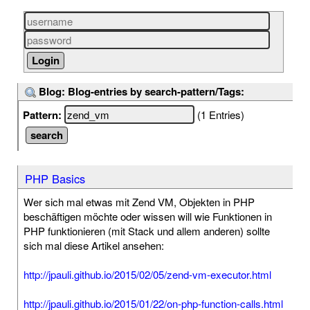
Blog: Blog-entries by search-pattern/Tags:
Pattern:
(1 Entries)
PHP Basics
Wer sich mal etwas mit Zend VM, Objekten in PHP
beschäftigen möchte oder wissen will wie Funktionen in
PHP funktionieren (mit Stack und allem anderen) sollte
sich mal diese Artikel ansehen:
http://jpauli.github.io/2015/02/05/zend-vm-executor.html
http://jpauli.github.io/2015/01/22/on-php-function-calls.html