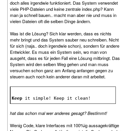
doch alles irgendwie funktioniert. Das System verwendet
viele PHP-Dateien und keine zentrale index.php? Kann
man ja schnell bauen.. macht man aber nie und muss in
vielen Dateien oft die selben Dinge ändern.
Was ist die Lösung? Sich klar werden, dass es nichts
mehr bringt und das System sauber neu schreiben. Nicht
für sich (naja.. doch irgendwie schon), sondern für andere
Entwickler. Es muss ein System sein, wo man von
ausgeht, dass es für jeden Fall eine Lösung mitbringt. Das
System wird den selben Weg gehen und man muss
versuchen schon ganz am Anfang anfangen gegen zu
steuern auch noch kein anderer daran mit arbeitet.
Keep
 it simple! Keep it clean!
hat das schon mal wer anderes gesagt? Bestimmt!
Wenig Code, klare Interfaces mit 100%ig aussagekräftige