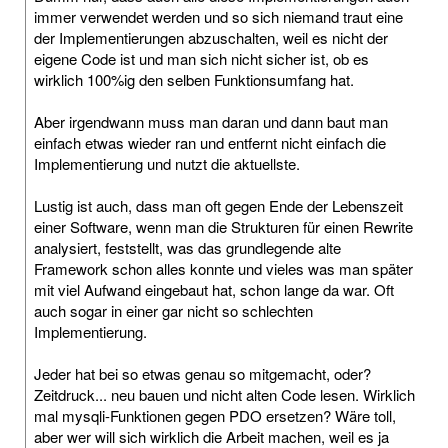
immer verwendet werden und so sich niemand traut eine
der Implementierungen abzuschalten, weil es nicht der
eigene Code ist und man sich nicht sicher ist, ob es
wirklich 100%ig den selben Funktionsumfang hat.
Aber irgendwann muss man daran und dann baut man
einfach etwas wieder ran und entfernt nicht einfach die
Implementierung und nutzt die aktuellste.
Lustig ist auch, dass man oft gegen Ende der Lebenszeit
einer Software, wenn man die Strukturen für einen Rewrite
analysiert, feststellt, was das grundlegende alte
Framework schon alles konnte und vieles was man später
mit viel Aufwand eingebaut hat, schon lange da war. Oft
auch sogar in einer gar nicht so schlechten
Implementierung.
Jeder hat bei so etwas genau so mitgemacht, oder?
Zeitdruck... neu bauen und nicht alten Code lesen. Wirklich
mal mysqli-Funktionen gegen PDO ersetzen? Wäre toll,
aber wer will sich wirklich die Arbeit machen, weil es ja