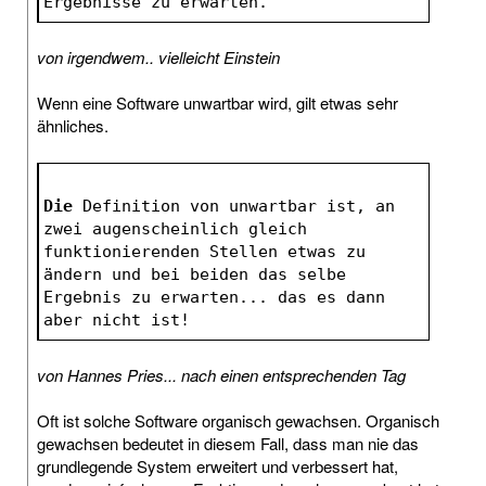
Ergebnisse zu erwarten.
von irgendwem.. vielleicht Einstein
Wenn eine Software unwartbar wird, gilt etwas sehr
ähnliches.
Die
 Definition von unwartbar ist, an 
zwei augenscheinlich gleich 
funktionierenden Stellen etwas zu 
ändern und bei beiden das selbe 
Ergebnis zu erwarten... das es dann 
aber nicht ist!
von Hannes Pries... nach einen entsprechenden Tag
Oft ist solche Software organisch gewachsen. Organisch
gewachsen bedeutet in diesem Fall, dass man nie das
grundlegende System erweitert und verbessert hat,