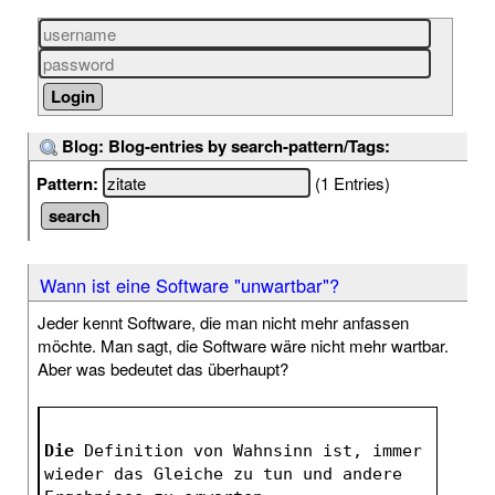
Blog: Blog-entries by search-pattern/Tags:
Pattern:
(1 Entries)
Wann ist eine Software "unwartbar"?
Jeder kennt Software, die man nicht mehr anfassen
möchte. Man sagt, die Software wäre nicht mehr wartbar.
Aber was bedeutet das überhaupt?
Die
 Definition von Wahnsinn ist, immer 
wieder das Gleiche zu tun und andere 