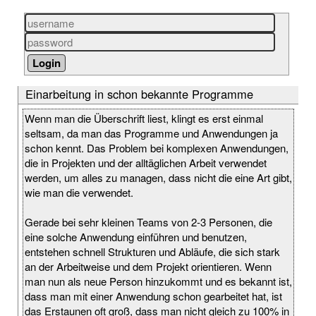
Einarbeitung in schon bekannte Programme
Wenn man die Überschrift liest, klingt es erst einmal
seltsam, da man das Programme und Anwendungen ja
schon kennt. Das Problem bei komplexen Anwendungen,
die in Projekten und der alltäglichen Arbeit verwendet
werden, um alles zu managen, dass nicht die eine Art gibt,
wie man die verwendet.
Gerade bei sehr kleinen Teams von 2-3 Personen, die
eine solche Anwendung einführen und benutzen,
entstehen schnell Strukturen und Abläufe, die sich stark
an der Arbeitweise und dem Projekt orientieren. Wenn
man nun als neue Person hinzukommt und es bekannt ist,
dass man mit einer Anwendung schon gearbeitet hat, ist
das Erstaunen oft groß, dass man nicht gleich zu 100% in