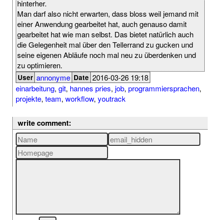
hinterher.
Man darf also nicht erwarten, dass bloss weil jemand mit
einer Anwendung gearbeitet hat, auch genauso damit
gearbeitet hat wie man selbst. Das bietet natürlich auch
die Gelegenheit mal über den Tellerrand zu gucken und
seine eigenen Abläufe noch mal neu zu überdenken und
zu optimieren.
annonyme
2016-03-26 19:18
User
Date
einarbeitung
,
git
,
hannes pries
,
job
,
programmiersprachen
,
projekte
,
team
,
workflow
,
youtrack
write comment: