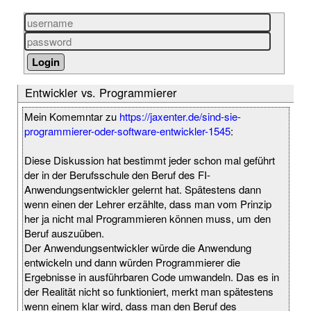
Entwickler vs. Programmierer
Mein Komemntar zu
https://jaxenter.de/sind-sie-
programmierer-oder-software-entwickler-1545
:
Diese Diskussion hat bestimmt jeder schon mal geführt
der in der Berufsschule den Beruf des FI-
Anwendungsentwickler gelernt hat. Spätestens dann
wenn einen der Lehrer erzählte, dass man vom Prinzip
her ja nicht mal Programmieren können muss, um den
Beruf auszuüben.
Der Anwendungsentwickler würde die Anwendung
entwickeln und dann würden Programmierer die
Ergebnisse in ausführbaren Code umwandeln. Das es in
der Realität nicht so funktioniert, merkt man spätestens
wenn einem klar wird, dass man den Beruf des