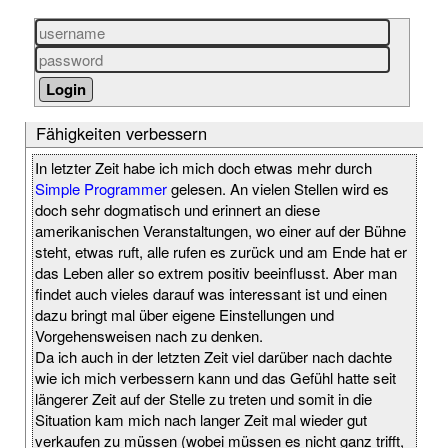
Fähigkeiten verbessern
In letzter Zeit habe ich mich doch etwas mehr durch
Simple Programmer
gelesen. An vielen Stellen wird es
doch sehr dogmatisch und erinnert an diese
amerikanischen Veranstaltungen, wo einer auf der Bühne
steht, etwas ruft, alle rufen es zurück und am Ende hat er
das Leben aller so extrem positiv beeinflusst. Aber man
findet auch vieles darauf was interessant ist und einen
dazu bringt mal über eigene Einstellungen und
Vorgehensweisen nach zu denken.
Da ich auch in der letzten Zeit viel darüber nach dachte
wie ich mich verbessern kann und das Gefühl hatte seit
längerer Zeit auf der Stelle zu treten und somit in die
Situation kam mich nach langer Zeit mal wieder gut
verkaufen zu müssen (wobei müssen es nicht ganz trifft,