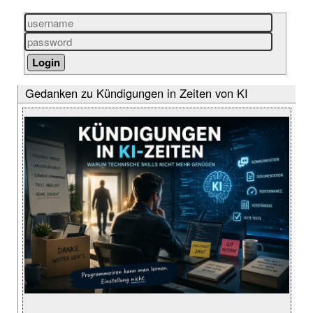
Gedanken zu Kündigungen in Zeiten von KI