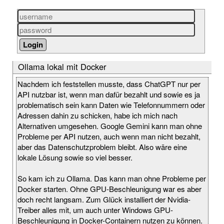
Ollama lokal mit Docker
Nachdem ich feststellen musste, dass ChatGPT nur per
API nutzbar ist, wenn man dafür bezahlt und sowie es ja
problematisch sein kann Daten wie Telefonnummern oder
Adressen dahin zu schicken, habe ich mich nach
Alternativen umgesehen. Google Gemini kann man ohne
Probleme per API nutzen, auch wenn man nicht bezahlt,
aber das Datenschutzproblem bleibt. Also wäre eine
lokale Lösung sowie so viel besser.
So kam ich zu Ollama. Das kann man ohne Probleme per
Docker starten. Ohne GPU-Beschleunigung war es aber
doch recht langsam. Zum Glück installiert der Nvidia-
Treiber alles mit, um auch unter Windows GPU-
Beschleunigung in Docker-Containern nutzen zu können.