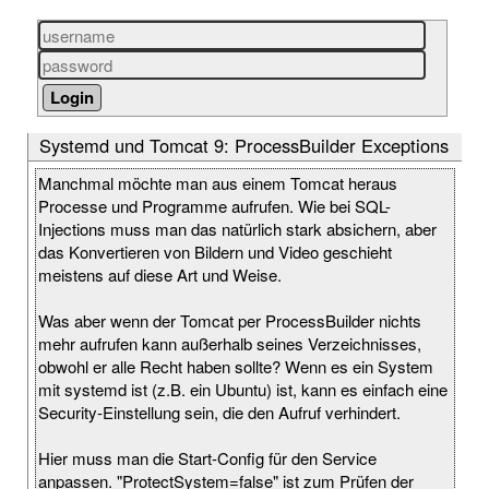
Systemd und Tomcat 9: ProcessBuilder Exceptions
Manchmal möchte man aus einem Tomcat heraus
Processe und Programme aufrufen. Wie bei SQL-
Injections muss man das natürlich stark absichern, aber
das Konvertieren von Bildern und Video geschieht
meistens auf diese Art und Weise.
Was aber wenn der Tomcat per ProcessBuilder nichts
mehr aufrufen kann außerhalb seines Verzeichnisses,
obwohl er alle Recht haben sollte? Wenn es ein System
mit systemd ist (z.B. ein Ubuntu) ist, kann es einfach eine
Security-Einstellung sein, die den Aufruf verhindert.
Hier muss man die Start-Config für den Service
anpassen. "ProtectSystem=false" ist zum Prüfen der