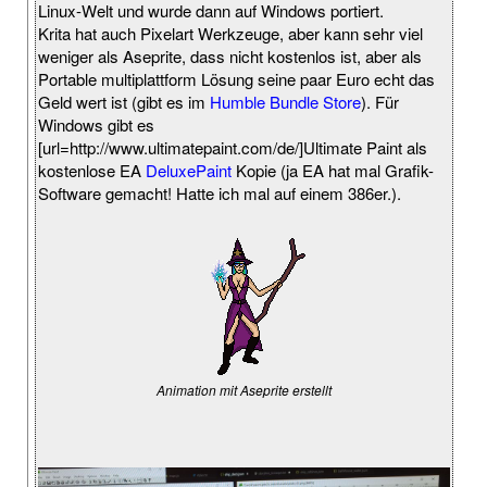
Linux-Welt und wurde dann auf Windows portiert.
Krita hat auch Pixelart Werkzeuge, aber kann sehr viel
weniger als Aseprite, dass nicht kostenlos ist, aber als
Portable multiplattform Lösung seine paar Euro echt das
Geld wert ist (gibt es im
Humble Bundle Store
). Für
Windows gibt es
[url=http://www.ultimatepaint.com/de/]Ultimate Paint als
kostenlose EA
DeluxePaint
Kopie (ja EA hat mal Grafik-
Software gemacht! Hatte ich mal auf einem 386er.).
Animation mit Aseprite erstellt