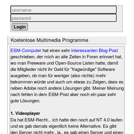
Kostenlose Multimedia Programme
ESM-Computer
hat einen sehr
interessanten Blog-Post
geschrieben, der mich an alte Zeiten in Foren erinnert hat,
wo man Freeware und Open-Source Listen hatte, damit
die Mitglieder nicht ihr Geld für "fragwürdige" Software
ausgeben, ob man für weniger (also nichts) mehr
bekommen würde und auch um etwas zu Zeigen, dass es
neben Adobe noch andere Lösungen gibt. Meiner Meinung
nach fehlen in dem ESM-Post aber noch ein paar sehr
gute Lösungen.
1. Videoplayer
Da hat ESM-Recht... ich hatte den noch auf NT 4.0 laufen
und es gab damals eigentlich keine Alternative. Es gibt
den Server nicht mehr.. ja.. es gab einen Server und einen