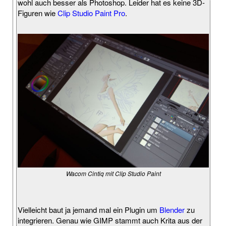
wohl auch besser als Photoshop. Leider hat es keine 3D-
Figuren wie
Clip Studio Paint Pro
.
Wacom Cintiq mit Clip Studio Paint
Vielleicht baut ja jemand mal ein Plugin um
Blender
zu
integrieren. Genau wie GIMP stammt auch Krita aus der