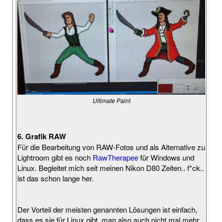
Ultimate Paint
6. Grafik RAW
Für die Bearbeitung von RAW-Fotos und als Alternative zu
Lightroom gibt es noch
RawTherapee
für Windows und
Linux. Begleitet mich seit meinen Nikon D80 Zeiten.. f*ck..
ist das schon lange her.
Der Vorteil der meisten genannten Lösungen ist einfach,
dass es sie für Linux gibt, man also auch nicht mal mehr