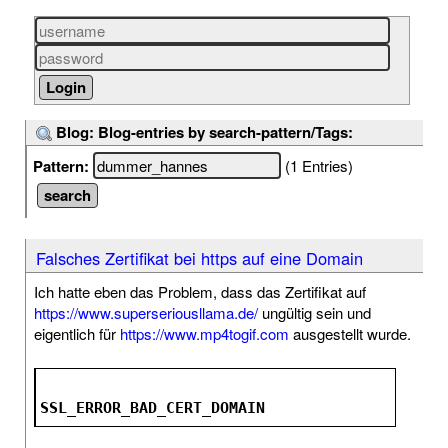
Blog: Blog-entries by search-pattern/Tags:
Pattern:
(1 Entries)
Falsches Zertifikat bei https auf eine Domain
Ich hatte eben das Problem, dass das Zertifikat auf
https://www.superseriousllama.de/
ungültig sein und
eigentlich für
https://www.mp4togif.com
ausgestellt wurde.
SSL_ERROR_BAD_CERT_DOMAIN