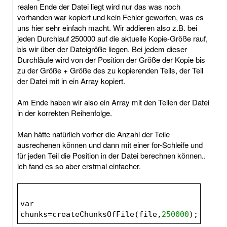
realen Ende der Datei liegt wird nur das was noch
vorhanden war kopiert und kein Fehler geworfen, was es
uns hier sehr einfach macht. Wir addieren also z.B. bei
jeden Durchlauf 250000 auf die aktuelle Kopie-Größe rauf,
bis wir über der Dateigröße liegen. Bei jedem dieser
Durchläufe wird von der Position der Größe der Kopie bis
zu der Größe + Größe des zu kopierenden Teils, der Teil
der Datei mit in ein Array kopiert.
Am Ende haben wir also ein Array mit den Teilen der Datei
in der korrekten Reihenfolge.
Man hätte natürlich vorher die Anzahl der Teile
ausrechenen können und dann mit einer for-Schleife und
für jeden Teil die Position in der Datei berechnen können..
ich fand es so aber erstmal einfacher.
var 
chunks=createChunksOfFile(file,
250000
);