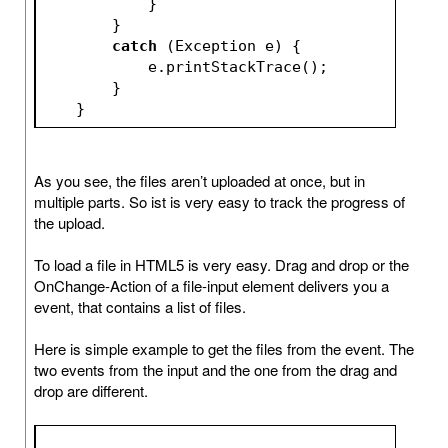
            }
        }
catch
 (Exception e) {
            e.printStackTrace();
        }
    }
As you see, the files aren’t uploaded at once, but in
multiple parts. So ist is very easy to track the progress of
the upload.
To load a file in HTML5 is very easy. Drag and drop or the
OnChange-Action of a file-input element delivers you a
event, that contains a list of files.
Here is simple example to get the files from the event. The
two events from the input and the one from the drag and
drop are different.