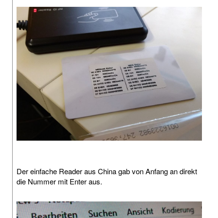
Der einfache Reader aus China gab von Anfang an direkt
die Nummer mit Enter aus.