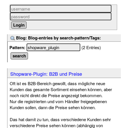
Blog: Blog-entries by search-pattern/Tags:
Pattern:
(2 Entries)
Shopware-Plugin: B2B und Preise
Oft ist es B2B-Bereich gewollt, dass mögliche neue
Kunden das gesamte Sortiment einsehen können, aber
noch nicht direkt die Preise angezeigt bekommen.
Nur die registrierten und vom Händler freigegebenen
Kunden sollen, dann die Preise sehen können.
Das hat damit zu tun, dass verschiedene Kunden sehr
verschiedene Preise sehen können (abhängig von