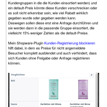
Kundengruppen in die die Kunden einsortiert werden) und
ein default-Preis könnte diese Kunden verschrecken oder
es soll nicht erkennbar sein, wie viel Rabatt wirklich
gegeben wurde oder gegeben werden kann.
Deswegen sollen diese erst eine Anfrage durchführen und
sie werden dann in die passende Gruppe einsortiert, die
vielleicht 15% weniger Zahlen als die default-Preise.
Mein Shopware-Plugin
Kunden-Registrierung blockieren
hilft dabei, in dem es Preise für nicht angemeldete
Besucher komplett ausblendet und auch verhindert, dass
sich Kunden ohne Freigabe oder Anfrage registrieren
können.