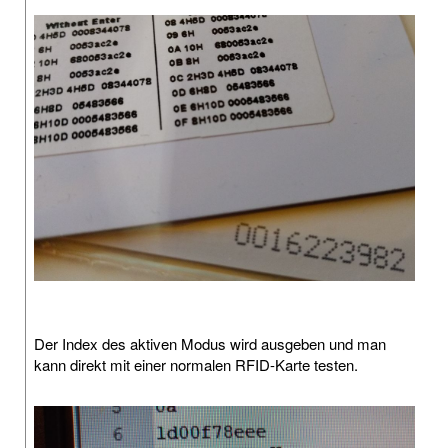
Der Index des aktiven Modus wird ausgeben und man
kann direkt mit einer normalen RFID-Karte testen.