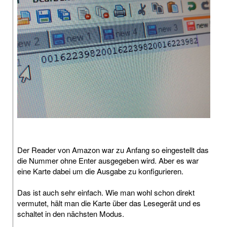
Der Reader von Amazon war zu Anfang so eingestellt das
die Nummer ohne Enter ausgegeben wird. Aber es war
eine Karte dabei um die Ausgabe zu konfigurieren.
Das ist auch sehr einfach. Wie man wohl schon direkt
vermutet, hält man die Karte über das Lesegerät und es
schaltet in den nächsten Modus.