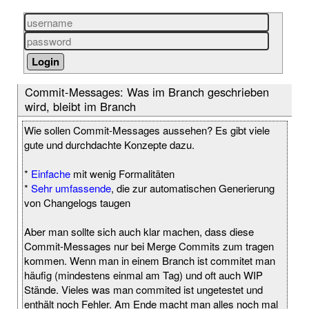
Commit-Messages: Was im Branch geschrieben
wird, bleibt im Branch
Wie sollen Commit-Messages aussehen? Es gibt viele
gute und durchdachte Konzepte dazu.
*
Einfache
mit wenig Formalitäten
*
Sehr umfassende
, die zur automatischen Generierung
von Changelogs taugen
Aber man sollte sich auch klar machen, dass diese
Commit-Messages nur bei Merge Commits zum tragen
kommen. Wenn man in einem Branch ist commitet man
häufig (mindestens einmal am Tag) und oft auch WIP
Stände. Vieles was man commited ist ungetestet und
enthält noch Fehler. Am Ende macht man alles noch mal