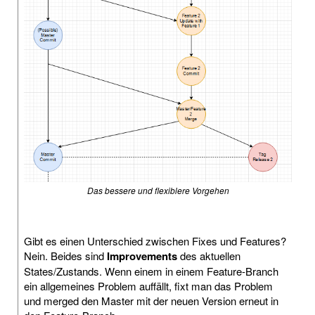
Das bessere und flexiblere Vorgehen
Gibt es einen Unterschied zwischen Fixes und Features?
Nein. Beides sind
Improvements
des aktuellen
States/Zustands. Wenn einem in einem Feature-Branch
ein allgemeines Problem auffällt, fixt man das Problem
und merged den Master mit der neuen Version erneut in