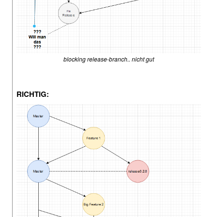
blocking release-branch.. nicht gut
RICHTIG: