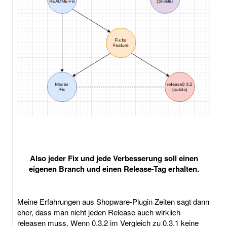
Also jeder Fix und jede Verbesserung soll einen
eigenen Branch und einen Release-Tag erhalten.
Meine Erfahrungen aus Shopware-Plugin Zeiten sagt dann
eher, dass man nicht jeden Release auch wirklich
releasen muss. Wenn 0.3.2 im Vergleich zu 0.3.1 keine