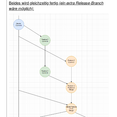
Beides wird gleichzeitig fertig
(ein extra Release-Branch
wäre möglich)
: