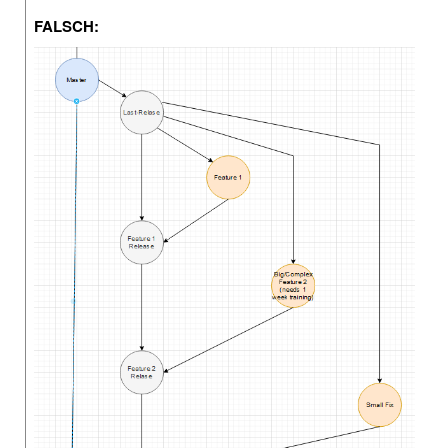
FALSCH: