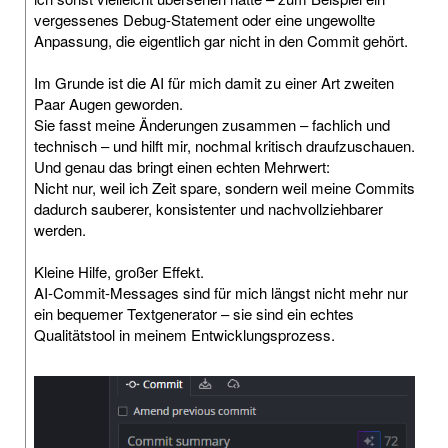
vergessenes Debug-Statement oder eine ungewollte
Anpassung, die eigentlich gar nicht in den Commit gehört.
Im Grunde ist die AI für mich damit zu einer Art zweiten
Paar Augen geworden.
Sie fasst meine Änderungen zusammen – fachlich und
technisch – und hilft mir, nochmal kritisch draufzuschauen.
Und genau das bringt einen echten Mehrwert:
Nicht nur, weil ich Zeit spare, sondern weil meine Commits
dadurch sauberer, konsistenter und nachvollziehbarer
werden.
Kleine Hilfe, großer Effekt.
AI-Commit-Messages sind für mich längst nicht mehr nur
ein bequemer Textgenerator – sie sind ein echtes
Qualitätstool in meinem Entwicklungsprozess.