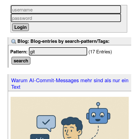
Blog: Blog-entries by search-pattern/Tags:
Pattern:
(17 Entries)
Warum AI-Commit-Messages mehr sind als nur ein
Text