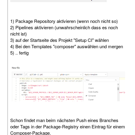
1) Package Repository aktivieren (wenn noch nicht so)
2) Pipelines aktivieren (unwahrscheinlich dass es noch
nicht ist)
3) auf der Startseite des Projekt "Setup CI" wählen
4) Bei den Templates "composer" auswählen und mergen
5) .. fertig
Schon findet man beim nächsten Push eines Branches
oder Tags in der Package-Registry einen Eintrag für einem
Composer-Package.