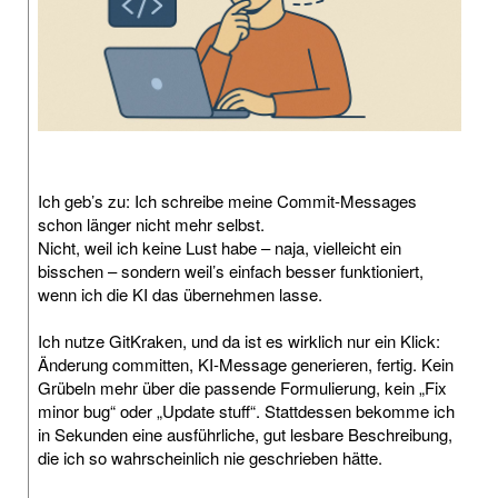
Ich geb’s zu: Ich schreibe meine Commit-Messages
schon länger nicht mehr selbst.
Nicht, weil ich keine Lust habe – naja, vielleicht ein
bisschen – sondern weil’s einfach besser funktioniert,
wenn ich die KI das übernehmen lasse.
Ich nutze GitKraken, und da ist es wirklich nur ein Klick:
Änderung committen, KI-Message generieren, fertig. Kein
Grübeln mehr über die passende Formulierung, kein „Fix
minor bug“ oder „Update stuff“. Stattdessen bekomme ich
in Sekunden eine ausführliche, gut lesbare Beschreibung,
die ich so wahrscheinlich nie geschrieben hätte.