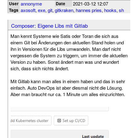
annonyme
2021-03-12 12:07
User
Date
axosoft
,
exe
,
git
,
gitkraken
,
hannes pries
,
hooks
,
sh
Tags
Composer: Eigene Libs mit Gitlab
Man kennt Systeme wie Satis oder Toran die sich aus
einem Git bei Änderungen den aktuellen Stand holen und
ihn in Versionen für die Libs umwandeln. Man darf nicht
vergessen die System zu triggern, um immer die aktuellen
Version zu haben. Sonst ändert man was und wundert
sich, dass sich nichts ändert.
Mit Gitlab kann man alles in einem haben und das in sehr
einfach. Auto DevOps ist aber diesmal nicht die Lösung.
Aber man braucht nur ca. 1 Minute um alles einzurichten.