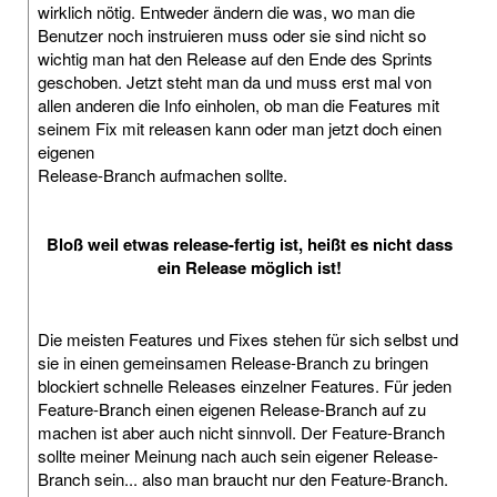
wirklich nötig. Entweder ändern die was, wo man die
Benutzer noch instruieren muss oder sie sind nicht so
wichtig man hat den Release auf den Ende des Sprints
geschoben. Jetzt steht man da und muss erst mal von
allen anderen die Info einholen, ob man die Features mit
seinem Fix mit releasen kann oder man jetzt doch einen
eigenen
Release-Branch aufmachen sollte.
Bloß weil etwas release-fertig ist, heißt es nicht dass
ein Release möglich ist!
Die meisten Features und Fixes stehen für sich selbst und
sie in einen gemeinsamen Release-Branch zu bringen
blockiert schnelle Releases einzelner Features. Für jeden
Feature-Branch einen eigenen Release-Branch auf zu
machen ist aber auch nicht sinnvoll. Der Feature-Branch
sollte meiner Meinung nach auch sein eigener Release-
Branch sein... also man braucht nur den Feature-Branch.