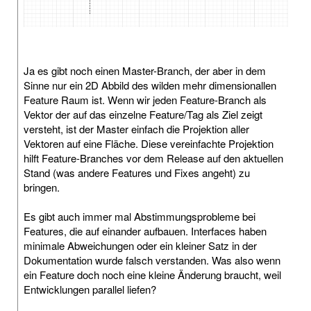
Ja es gibt noch einen Master-Branch, der aber in dem
Sinne nur ein 2D Abbild des wilden mehr dimensionallen
Feature Raum ist. Wenn wir jeden Feature-Branch als
Vektor der auf das einzelne Feature/Tag als Ziel zeigt
versteht, ist der Master einfach die Projektion aller
Vektoren auf eine Fläche. Diese vereinfachte Projektion
hilft Feature-Branches vor dem Release auf den aktuellen
Stand (was andere Features und Fixes angeht) zu
bringen.
Es gibt auch immer mal Abstimmungsprobleme bei
Features, die auf einander aufbauen. Interfaces haben
minimale Abweichungen oder ein kleiner Satz in der
Dokumentation wurde falsch verstanden. Was also wenn
ein Feature doch noch eine kleine Änderung braucht, weil
Entwicklungen parallel liefen?