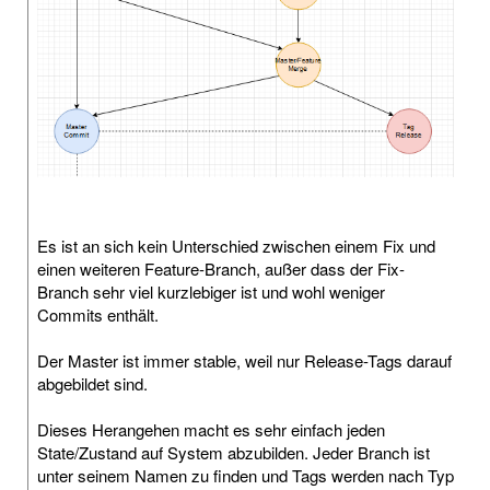
Es ist an sich kein Unterschied zwischen einem Fix und
einen weiteren Feature-Branch, außer dass der Fix-
Branch sehr viel kurzlebiger ist und wohl weniger
Commits enthält.
Der Master ist immer stable, weil nur Release-Tags darauf
abgebildet sind.
Dieses Herangehen macht es sehr einfach jeden
State/Zustand auf System abzubilden. Jeder Branch ist
unter seinem Namen zu finden und Tags werden nach Typ