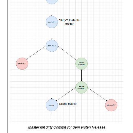
Master mit dirty Commit vor dem ersten Release