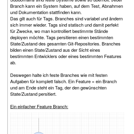
Branch kann ein System haben, auf dem Test, Abnahmen
und Dokumentation stattfinden kann.
Das gilt auch für Tags. Branches sind variabel und ändern
sich immer wieder. Tags sind statisch und damit perfekt
für Zwecke, wo man kontrolliert bestimmte Stände
deployen möchte. Tags persitieren einen bestimmten
State/Zustand des gesamten Git-Repositories. Branches
bilden einen State/Zustand aus der Sicht eines
bestimmten Entwicklers oder eines bestimmten Features
ab.
Deswegen halte ich feste Branches wie mit festen
Aufgaben für komplett falsch. Ein Feature = ein Branch
und am Ende steht ein Tag, der den gewünschten
State/Zustand persitiert.
Ein einfacher Feature Branch: