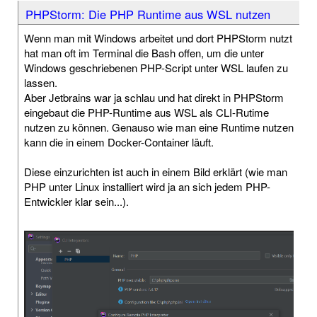
PHPStorm: Die PHP Runtime aus WSL nutzen
Wenn man mit Windows arbeitet und dort PHPStorm nutzt
hat man oft im Terminal die Bash offen, um die unter
Windows geschriebenen PHP-Script unter WSL laufen zu
lassen.
Aber Jetbrains war ja schlau und hat direkt in PHPStorm
eingebaut die PHP-Runtime aus WSL als CLI-Rutime
nutzen zu können. Genauso wie man eine Runtime nutzen
kann die in einem Docker-Container läuft.
Diese einzurichten ist auch in einem Bild erklärt (wie man
PHP unter Linux installiert wird ja an sich jedem PHP-
Entwickler klar sein...).