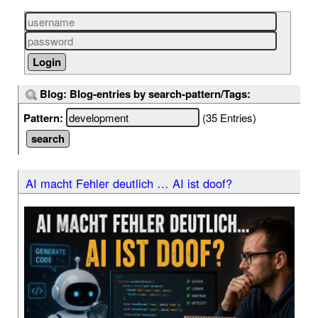
Blog: Blog-entries by search-pattern/Tags:
Pattern:
(35 Entries)
AI macht Fehler deutlich … AI ist doof?