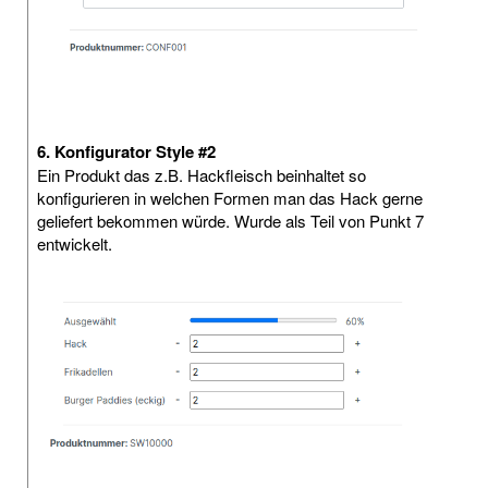
6. Konfigurator Style #2
Ein Produkt das z.B. Hackfleisch beinhaltet so
konfigurieren in welchen Formen man das Hack gerne
geliefert bekommen würde. Wurde als Teil von Punkt 7
entwickelt.