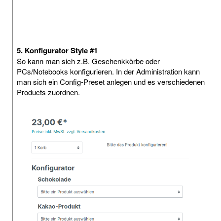
5. Konfigurator Style #1
So kann man sich z.B. Geschenkkörbe oder
PCs/Notebooks konfigurieren. In der Administration kann
man sich ein Config-Preset anlegen und es verschiedenen
Products zuordnen.