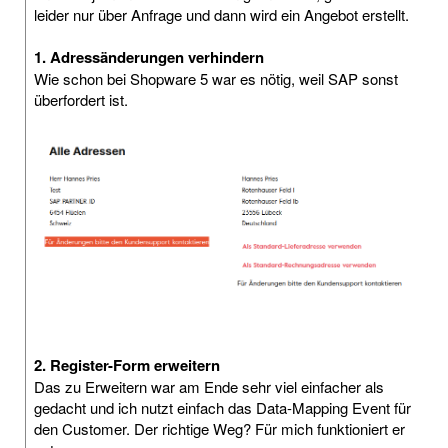
leider nur über Anfrage und dann wird ein Angebot erstellt.
1. Adressänderungen verhindern
Wie schon bei Shopware 5 war es nötig, weil SAP sonst
überfordert ist.
2. Register-Form erweitern
Das zu Erweitern war am Ende sehr viel einfacher als
gedacht und ich nutzt einfach das Data-Mapping Event für
den Customer. Der richtige Weg? Für mich funktioniert er