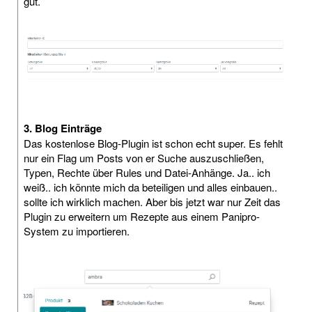
gut.
3. Blog Einträge
Das kostenlose Blog-Plugin ist schon echt super. Es fehlt
nur ein Flag um Posts von er Suche auszuschließen,
Typen, Rechte über Rules und Datei-Anhänge. Ja.. ich
weiß.. ich könnte mich da beteiligen und alles einbauen..
sollte ich wirklich machen. Aber bis jetzt war nur Zeit das
Plugin zu erweitern um Rezepte aus einem Panipro-
System zu importieren.