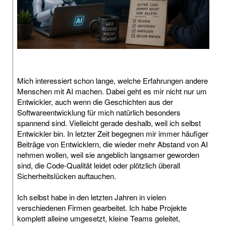
Mich interessiert schon lange, welche Erfahrungen andere
Menschen mit AI machen. Dabei geht es mir nicht nur um
Entwickler, auch wenn die Geschichten aus der
Softwareentwicklung für mich natürlich besonders
spannend sind. Vielleicht gerade deshalb, weil ich selbst
Entwickler bin. In letzter Zeit begegnen mir immer häufiger
Beiträge von Entwicklern, die wieder mehr Abstand von AI
nehmen wollen, weil sie angeblich langsamer geworden
sind, die Code-Qualität leidet oder plötzlich überall
Sicherheitslücken auftauchen.
Ich selbst habe in den letzten Jahren in vielen
verschiedenen Firmen gearbeitet. Ich habe Projekte
komplett alleine umgesetzt, kleine Teams geleitet,