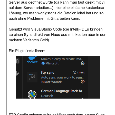
Server aus geöffnet wurde (da kann man fast direkt mit vi
auf dem Server arbeiten...), hier eine einfache kostenlose
Lösung, wo man wenigstens die Dateien lokal hat und so
auch ohne Probleme mit Git arbeiten kann.
Genutzt wird VisualStudio Code (die Intellij-IDEs bringen
so einen Sync direkt von Haus aus mit, kosten aber in den
meisten Varianten Geld).
Ein Plugin installieren:
FTP-Config anlegen (wird geöffnet nach dem ersten Sync-