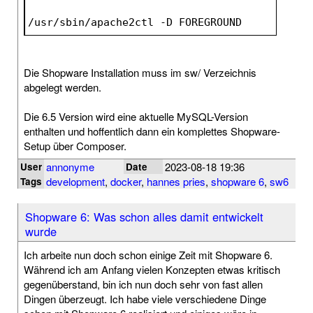
/usr/sbin/apache2ctl -D FOREGROUND
Die Shopware Installation muss im sw/ Verzeichnis
abgelegt werden.
Die 6.5 Version wird eine aktuelle MySQL-Version
enthalten und hoffentlich dann ein komplettes Shopware-
Setup über Composer.
annonyme
2023-08-18 19:36
User
Date
development
,
docker
,
hannes pries
,
shopware 6
,
sw6
Tags
Shopware 6: Was schon alles damit entwickelt
wurde
Ich arbeite nun doch schon einige Zeit mit Shopware 6.
Während ich am Anfang vielen Konzepten etwas kritisch
gegenüberstand, bin ich nun doch sehr von fast allen
Dingen überzeugt. Ich habe viele verschiedene Dinge