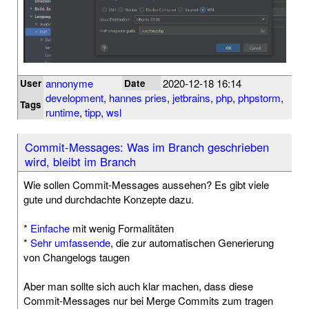
annonyme
2020-12-18 16:14
User
Date
development
,
hannes pries
,
jetbrains
,
php
,
phpstorm
,
Tags
runtime
,
tipp
,
wsl
Commit-Messages: Was im Branch geschrieben
wird, bleibt im Branch
Wie sollen Commit-Messages aussehen? Es gibt viele
gute und durchdachte Konzepte dazu.
*
Einfache
mit wenig Formalitäten
*
Sehr umfassende
, die zur automatischen Generierung
von Changelogs taugen
Aber man sollte sich auch klar machen, dass diese
Commit-Messages nur bei Merge Commits zum tragen