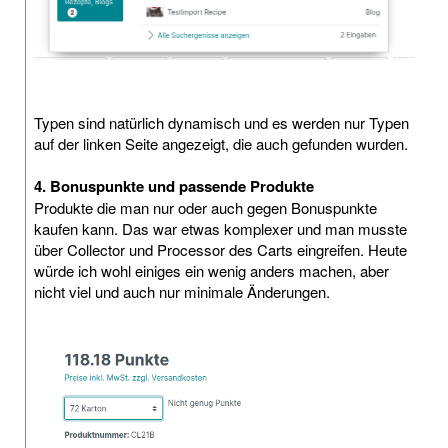
Typen sind natürlich dynamisch und es werden nur Typen
auf der linken Seite angezeigt, die auch gefunden wurden.
4. Bonuspunkte und passende Produkte
Produkte die man nur oder auch gegen Bonuspunkte
kaufen kann. Das war etwas komplexer und man musste
über Collector und Processor des Carts eingreifen. Heute
würde ich wohl einiges ein wenig anders machen, aber
nicht viel und auch nur minimale Änderungen.