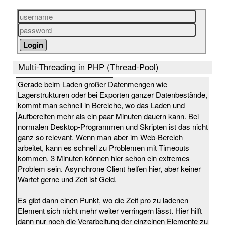
Multi-Threading in PHP (Thread-Pool)
Gerade beim Laden großer Datenmengen wie
Lagerstrukturen oder bei Exporten ganzer Datenbestände,
kommt man schnell in Bereiche, wo das Laden und
Aufbereiten mehr als ein paar Minuten dauern kann. Bei
normalen Desktop-Programmen und Skripten ist das nicht
ganz so relevant. Wenn man aber im Web-Bereich
arbeitet, kann es schnell zu Problemen mit Timeouts
kommen. 3 Minuten können hier schon ein extremes
Problem sein. Asynchrone Client helfen hier, aber keiner
Wartet gerne und Zeit ist Geld.
Es gibt dann einen Punkt, wo die Zeit pro zu ladenen
Element sich nicht mehr weiter verringern lässt. Hier hilft
dann nur noch die Verarbeitung der einzelnen Elemente zu