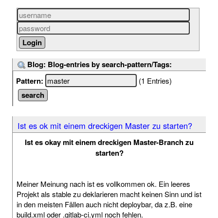
Blog: Blog-entries by search-pattern/Tags:
Pattern:
(1 Entries)
Ist es ok mit einem dreckigen Master zu starten?
Ist es okay mit einem dreckigen Master-Branch zu
starten?
Meiner Meinung nach ist es vollkommen ok. Ein leeres
Projekt als stable zu deklarieren macht keinen Sinn und ist
in den meisten Fällen auch nicht deploybar, da z.B. eine
build.xml oder .gitlab-ci.yml noch fehlen.