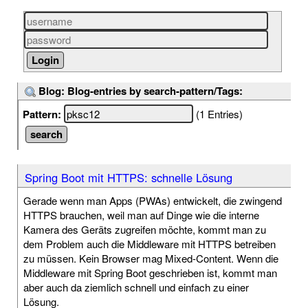
Blog: Blog-entries by search-pattern/Tags:
Pattern:
(1 Entries)
Spring Boot mit HTTPS: schnelle Lösung
Gerade wenn man Apps (PWAs) entwickelt, die zwingend
HTTPS brauchen, weil man auf Dinge wie die interne
Kamera des Geräts zugreifen möchte, kommt man zu
dem Problem auch die Middleware mit HTTPS betreiben
zu müssen. Kein Browser mag Mixed-Content. Wenn die
Middleware mit Spring Boot geschrieben ist, kommt man
aber auch da ziemlich schnell und einfach zu einer
Lösung.