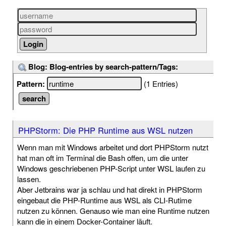
Blog: Blog-entries by search-pattern/Tags:
Pattern:
(1 Entries)
PHPStorm: Die PHP Runtime aus WSL nutzen
Wenn man mit Windows arbeitet und dort PHPStorm nutzt
hat man oft im Terminal die Bash offen, um die unter
Windows geschriebenen PHP-Script unter WSL laufen zu
lassen.
Aber Jetbrains war ja schlau und hat direkt in PHPStorm
eingebaut die PHP-Runtime aus WSL als CLI-Rutime
nutzen zu können. Genauso wie man eine Runtime nutzen
kann die in einem Docker-Container läuft.