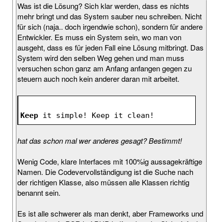
Was ist die Lösung? Sich klar werden, dass es nichts
mehr bringt und das System sauber neu schreiben. Nicht
für sich (naja.. doch irgendwie schon), sondern für andere
Entwickler. Es muss ein System sein, wo man von
ausgeht, dass es für jeden Fall eine Lösung mitbringt. Das
System wird den selben Weg gehen und man muss
versuchen schon ganz am Anfang anfangen gegen zu
steuern auch noch kein anderer daran mit arbeitet.
Keep
 it simple! Keep it clean!
hat das schon mal wer anderes gesagt? Bestimmt!
Wenig Code, klare Interfaces mit 100%ig aussagekräftige
Namen. Die Codevervollständigung ist die Suche nach
der richtigen Klasse, also müssen alle Klassen richtig
benannt sein.
Es ist alle schwerer als man denkt, aber Frameworks und