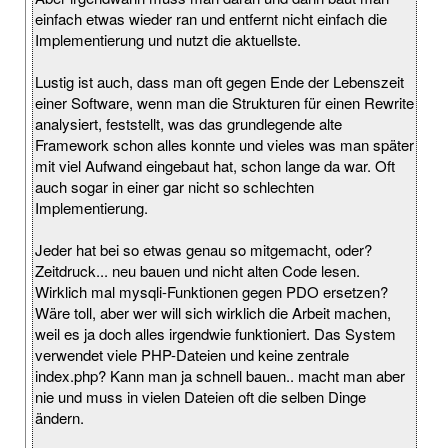
einfach etwas wieder ran und entfernt nicht einfach die
Implementierung und nutzt die aktuellste.
Lustig ist auch, dass man oft gegen Ende der Lebenszeit
einer Software, wenn man die Strukturen für einen Rewrite
analysiert, feststellt, was das grundlegende alte
Framework schon alles konnte und vieles was man später
mit viel Aufwand eingebaut hat, schon lange da war. Oft
auch sogar in einer gar nicht so schlechten
Implementierung.
Jeder hat bei so etwas genau so mitgemacht, oder?
Zeitdruck... neu bauen und nicht alten Code lesen.
Wirklich mal mysqli-Funktionen gegen PDO ersetzen?
Wäre toll, aber wer will sich wirklich die Arbeit machen,
weil es ja doch alles irgendwie funktioniert. Das System
verwendet viele PHP-Dateien und keine zentrale
index.php? Kann man ja schnell bauen.. macht man aber
nie und muss in vielen Dateien oft die selben Dinge
ändern.