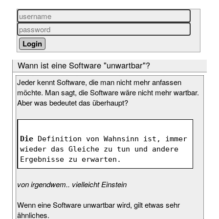
Wann ist eine Software "unwartbar"?
Jeder kennt Software, die man nicht mehr anfassen
möchte. Man sagt, die Software wäre nicht mehr wartbar.
Aber was bedeutet das überhaupt?
Die
 Definition von Wahnsinn ist, immer 
wieder das Gleiche zu tun und andere 
Ergebnisse zu erwarten.
von irgendwem.. vielleicht Einstein
Wenn eine Software unwartbar wird, gilt etwas sehr
ähnliches.