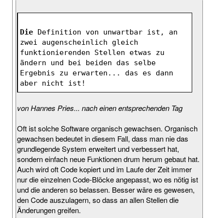
Die
 Definition von unwartbar ist, an 
zwei augenscheinlich gleich 
funktionierenden Stellen etwas zu 
ändern und bei beiden das selbe 
Ergebnis zu erwarten... das es dann 
aber nicht ist!
von Hannes Pries... nach einen entsprechenden Tag
Oft ist solche Software organisch gewachsen. Organisch
gewachsen bedeutet in diesem Fall, dass man nie das
grundlegende System erweitert und verbessert hat,
sondern einfach neue Funktionen drum herum gebaut hat.
Auch wird oft Code kopiert und im Laufe der Zeit immer
nur die einzelnen Code-Blöcke angepasst, wo es nötig ist
und die anderen so belassen. Besser wäre es gewesen,
den Code auszulagern, so dass an allen Stellen die
Änderungen greifen.