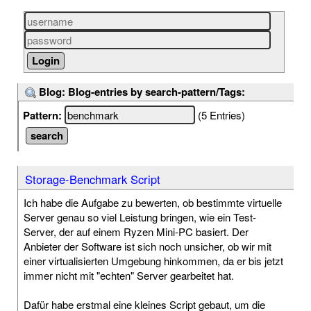
Blog: Blog-entries by search-pattern/Tags:
Pattern:
(5 Entries)
Storage-Benchmark Script
Ich habe die Aufgabe zu bewerten, ob bestimmte virtuelle
Server genau so viel Leistung bringen, wie ein Test-
Server, der auf einem Ryzen Mini-PC basiert. Der
Anbieter der Software ist sich noch unsicher, ob wir mit
einer virtualisierten Umgebung hinkommen, da er bis jetzt
immer nicht mit "echten" Server gearbeitet hat.
Dafür habe erstmal eine kleines Script gebaut, um die