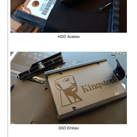
HDD Ausbau
SSD Einbau