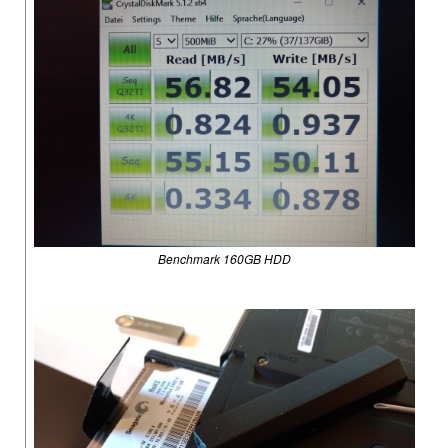
Benchmark 160GB HDD