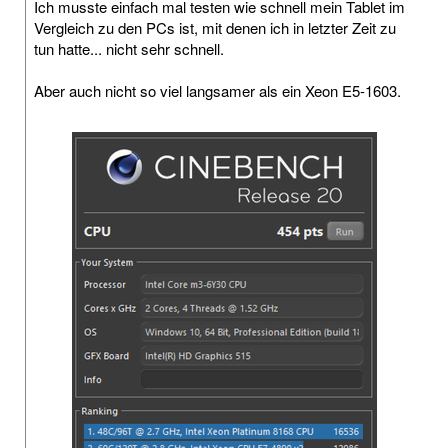
Ich musste einfach mal testen wie schnell mein Tablet im
Vergleich zu den PCs ist, mit denen ich in letzter Zeit zu
tun hatte... nicht sehr schnell.
Aber auch nicht so viel langsamer als ein Xeon E5-1603.