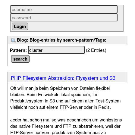
Blog: Blog-entries by search-pattern/Tags:
Pattern:
(2 Entries)
PHP Filesystem Abstraktion: Flysystem und S3
Oft will man ja beim Speichern von Dateien flexibel
bleiben. Beim Entwickeln lokal speichern, im
Produktivsystem in S3 und auf einem alten Test-System
vielleicht noch auf einem FTP-Server oder in Redis.
Jeder hat schon mal so was geschrieben um wenigstens
das native Filesystem und FTP zu abstrahieren, weil der
FTP-Server nur vom produktiven System aus zu