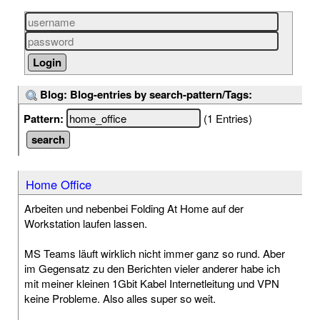
Blog: Blog-entries by search-pattern/Tags:
Pattern:
(1 Entries)
Home Office
Arbeiten und nebenbei Folding At Home auf der
Workstation laufen lassen.
MS Teams läuft wirklich nicht immer ganz so rund. Aber
im Gegensatz zu den Berichten vieler anderer habe ich
mit meiner kleinen 1Gbit Kabel Internetleitung und VPN
keine Probleme. Also alles super so weit.