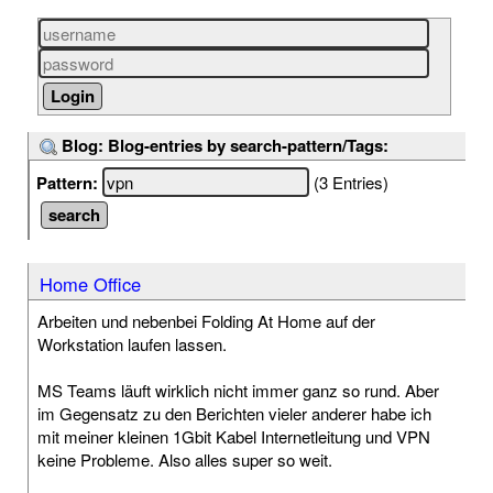
Blog: Blog-entries by search-pattern/Tags:
Pattern:
(3 Entries)
Home Office
Arbeiten und nebenbei Folding At Home auf der
Workstation laufen lassen.
MS Teams läuft wirklich nicht immer ganz so rund. Aber
im Gegensatz zu den Berichten vieler anderer habe ich
mit meiner kleinen 1Gbit Kabel Internetleitung und VPN
keine Probleme. Also alles super so weit.