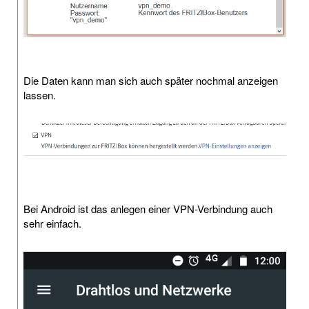
Die Daten kann man sich auch später nochmal anzeigen
lassen.
Bei Android ist das anlegen einer VPN-Verbindung auch
sehr einfach.