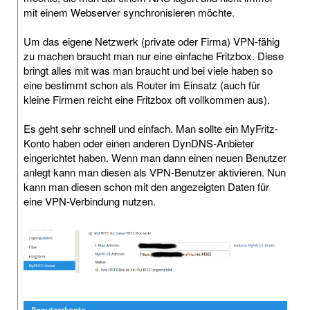
mit einem Webserver synchronisieren möchte.
Um das eigene Netzwerk (private oder Firma) VPN-fähig
zu machen braucht man nur eine einfache Fritzbox. Diese
bringt alles mit was man braucht und bei viele haben so
eine bestimmt schon als Router im Einsatz (auch für
kleine Firmen reicht eine Fritzbox oft vollkommen aus).
Es geht sehr schnell und einfach. Man sollte ein MyFritz-
Konto haben oder einen anderen DynDNS-Anbieter
eingerichtet haben. Wenn man dann einen neuen Benutzer
anlegt kann man diesen als VPN-Benutzer aktivieren. Nun
kann man diesen schon mit den angezeigten Daten für
eine VPN-Verbindung nutzen.