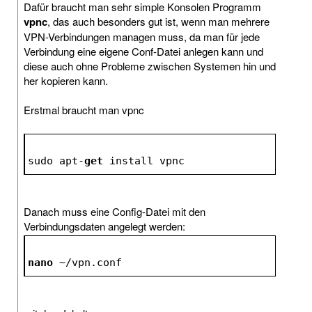
Dafür braucht man sehr simple Konsolen Programm
vpnc
, das auch besonders gut ist, wenn man mehrere
VPN-Verbindungen managen muss, da man für jede
Verbindung eine eigene Conf-Datei anlegen kann und
diese auch ohne Probleme zwischen Systemen hin und
her kopieren kann.
Erstmal braucht man vpnc
sudo apt-
get
 install vpnc
Danach muss eine Config-Datei mit den
Verbindungsdaten angelegt werden:
nano
 ~/vpn.conf