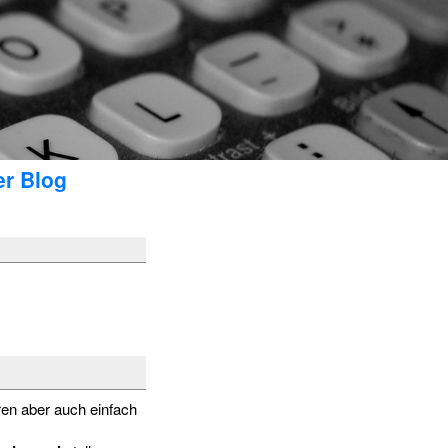
er Blog
en aber auch einfach