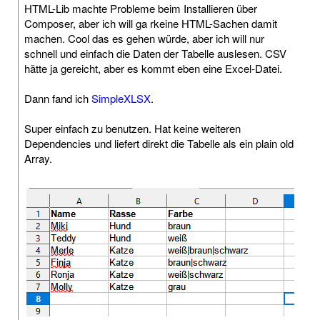
HTML-Lib machte Probleme beim Installieren über
Composer, aber ich will ga rkeine HTML-Sachen damit
machen. Cool das es gehen würde, aber ich will nur
schnell und einfach die Daten der Tabelle auslesen. CSV
hätte ja gereicht, aber es kommt eben eine Excel-Datei.
Dann fand ich
SimpleXLSX
.
Super einfach zu benutzen. Hat keine weiteren
Dependencies und liefert direkt die Tabelle als ein plain old
Array.