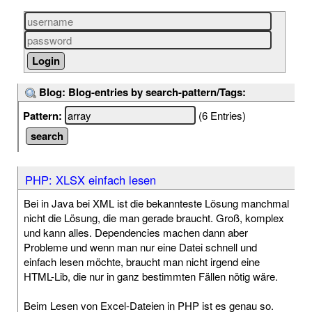
Blog: Blog-entries by search-pattern/Tags:
Pattern:
(6 Entries)
PHP: XLSX einfach lesen
Bei in Java bei XML ist die bekannteste Lösung manchmal
nicht die Lösung, die man gerade braucht. Groß, komplex
und kann alles. Dependencies machen dann aber
Probleme und wenn man nur eine Datei schnell und
einfach lesen möchte, braucht man nicht irgend eine
HTML-Lib, die nur in ganz bestimmten Fällen nötig wäre.
Beim Lesen von Excel-Dateien in PHP ist es genau so.