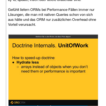
Gefühlt liefern ORMs bei Performance-Fällen immer nur
Lösungen, die man mit nativen Queries schon von sich
aus hätte und das ORM nur zusätzlichen Overhead ohne
Vorteil verursacht.