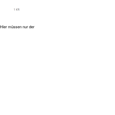
Hier müssen nur der