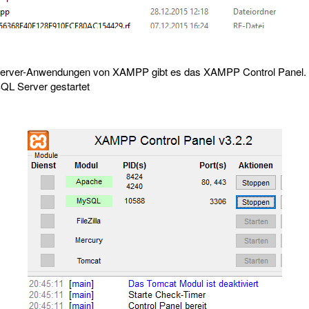
Server-Anwendungen von XAMPP gibt es das XAMPP Control Panel. 
QL Server gestartet