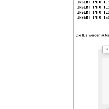
INSERT
INTO
 TE
INSERT
INTO
 TE
INSERT
INTO
 TE
INSERT
INTO
 TE
Die IDs werden auto