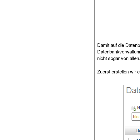
Damit auf die Daten
Datenbankverwaltung
nicht sogar von alle
Zuerst erstellen wi