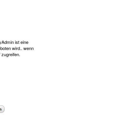
Admin ist eine
boten wird.. wenn
 zugreifen.