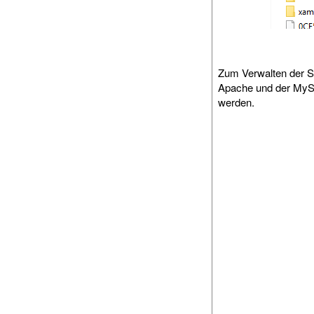
Zum Verwalten der 
Apache und der MyS
werden.