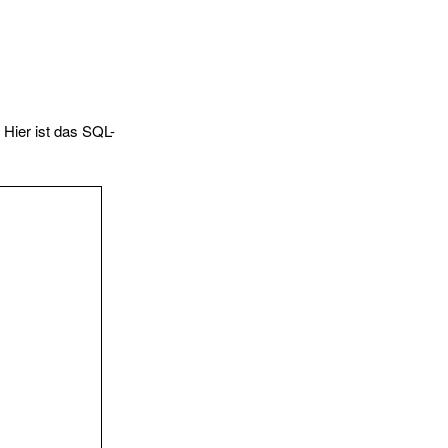
 Hier ist das SQL-