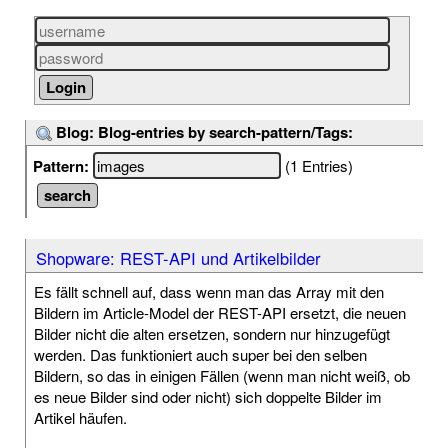
Blog: Blog-entries by search-pattern/Tags:
Pattern:
(1 Entries)
Shopware: REST-API und Artikelbilder
Es fällt schnell auf, dass wenn man das Array mit den
Bildern im Article-Model der REST-API ersetzt, die neuen
Bilder nicht die alten ersetzen, sondern nur hinzugefügt
werden. Das funktioniert auch super bei den selben
Bildern, so das in einigen Fällen (wenn man nicht weiß, ob
es neue Bilder sind oder nicht) sich doppelte Bilder im
Artikel häufen.