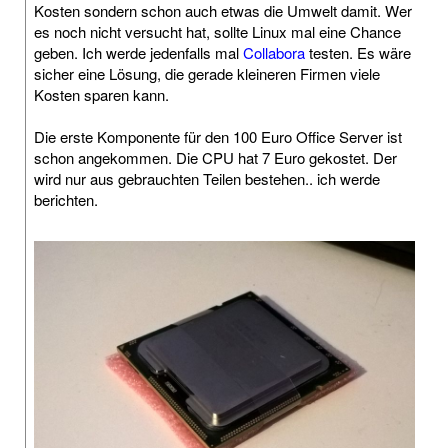
Kosten sondern schon auch etwas die Umwelt damit. Wer
es noch nicht versucht hat, sollte Linux mal eine Chance
geben. Ich werde jedenfalls mal
Collabora
testen. Es wäre
sicher eine Lösung, die gerade kleineren Firmen viele
Kosten sparen kann.
Die erste Komponente für den 100 Euro Office Server ist
schon angekommen. Die CPU hat 7 Euro gekostet. Der
wird nur aus gebrauchten Teilen bestehen.. ich werde
berichten.