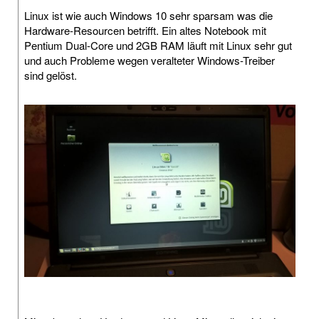
Linux ist wie auch Windows 10 sehr sparsam was die
Hardware-Resourcen betrifft. Ein altes Notebook mit
Pentium Dual-Core und 2GB RAM läuft mit Linux sehr gut
und auch Probleme wegen veralteter Windows-Treiber
sind gelöst.