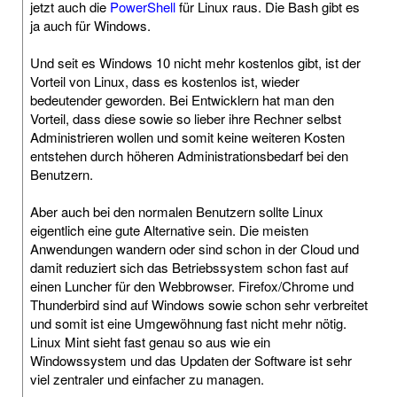
jetzt auch die
PowerShell
für Linux raus. Die Bash gibt es
ja auch für Windows.
Und seit es Windows 10 nicht mehr kostenlos gibt, ist der
Vorteil von Linux, dass es kostenlos ist, wieder
bedeutender geworden. Bei Entwicklern hat man den
Vorteil, dass diese sowie so lieber ihre Rechner selbst
Administrieren wollen und somit keine weiteren Kosten
entstehen durch höheren Administrationsbedarf bei den
Benutzern.
Aber auch bei den normalen Benutzern sollte Linux
eigentlich eine gute Alternative sein. Die meisten
Anwendungen wandern oder sind schon in der Cloud und
damit reduziert sich das Betriebssystem schon fast auf
einen Luncher für den Webbrowser. Firefox/Chrome und
Thunderbird sind auf Windows sowie schon sehr verbreitet
und somit ist eine Umgewöhnung fast nicht mehr nötig.
Linux Mint sieht fast genau so aus wie ein
Windowssystem und das Updaten der Software ist sehr
viel zentraler und einfacher zu managen.