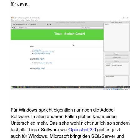
für Java.
Für Windows spricht eigentlich nur noch die Adobe
Software. In allen anderen Fällen gibt es kaum einen
Unterschied mehr. Das sehe wohl nicht nur ich so sondern
fast alle. Linux Software wie
Openshot 2.0
gibt es jetzt
auch für Windows. Microsoft bringt den SQL-Server und