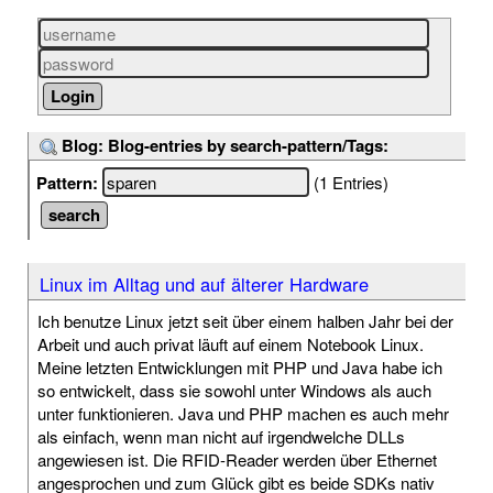
Blog: Blog-entries by search-pattern/Tags:
Pattern:
(1 Entries)
Linux im Alltag und auf älterer Hardware
Ich benutze Linux jetzt seit über einem halben Jahr bei der
Arbeit und auch privat läuft auf einem Notebook Linux.
Meine letzten Entwicklungen mit PHP und Java habe ich
so entwickelt, dass sie sowohl unter Windows als auch
unter funktionieren. Java und PHP machen es auch mehr
als einfach, wenn man nicht auf irgendwelche DLLs
angewiesen ist. Die RFID-Reader werden über Ethernet
angesprochen und zum Glück gibt es beide SDKs nativ