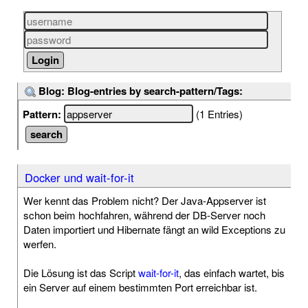
Blog: Blog-entries by search-pattern/Tags:
Pattern:
(1 Entries)
Docker und wait-for-it
Wer kennt das Problem nicht? Der Java-Appserver ist
schon beim hochfahren, während der DB-Server noch
Daten importiert und Hibernate fängt an wild Exceptions zu
werfen.
Die Lösung ist das Script
wait-for-it
, das einfach wartet, bis
ein Server auf einem bestimmten Port erreichbar ist.